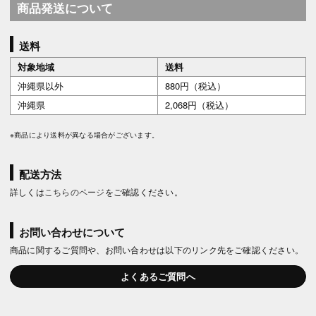
商品発送について
送料
対象地域
送料
沖縄県以外
880円（税込）
沖縄県
2,068円（税込）
※商品により送料が異なる場合がございます。
配送方法
詳しくは
こちらのページ
をご確認ください。
お問い合わせについて
商品に関するご質問や、お問い合わせは以下のリンク先をご確認ください。
よくあるご質問へ