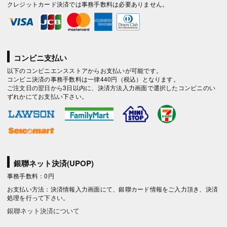
クレジットカード決済では事務手数料は必要ありません。
コンビニ支払い
以下のコンビニエンスストアからお支払いが可能です。
コンビニ決済の事務手数料は一律440円（税込）となります。
ご注文日の翌日から3日以内に、決済方法入力画面で選択したコンビニのい
ずれかにてお支払い下さい。
銀聯ネット決済(UPOP)
事務手数料：0円
お支払い方法：決済情報入力画面にて、銀聯カード情報をご入力頂き、決済
処理を行って下さい。
銀聯ネット決済について