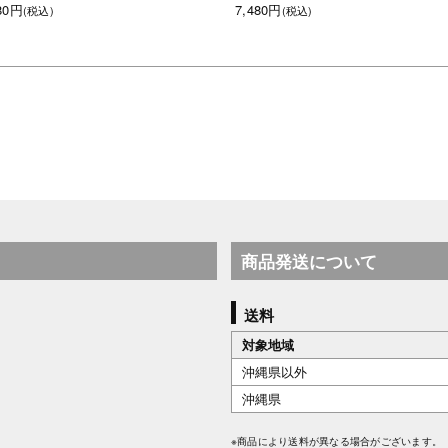
80円
7,480円
(税込)
(税込)
商品発送について
送料
対象地域
沖縄県以外
沖縄県
※商品により送料が異なる場合がございます。