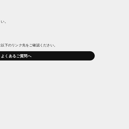
さい。
は以下のリンク先をご確認ください。
よくあるご質問へ