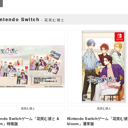
ntendo Switch
花笑む彼と
花笑む彼と
花笑む彼と
tendo Switchゲーム「花笑む彼と &
Nintendo Switchゲーム「花笑む彼
oom」特装版
bloom」通常版