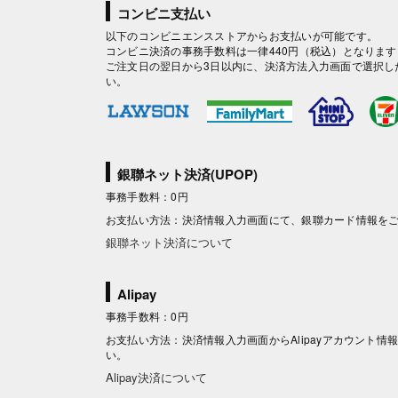
コンビニ支払い
以下のコンビニエンスストアからお支払いが可能です。
コンビニ決済の事務手数料は一律440円（税込）となります
ご注文日の翌日から3日以内に、決済方法入力画面で選択し
い。
銀聯ネット決済(UPOP)
事務手数料：0円
お支払い方法：決済情報入力画面にて、銀聯カード情報を
銀聯ネット決済について
Alipay
事務手数料：0円
お支払い方法：決済情報入力画面からAlipayアカウント
い。
Alipay決済について