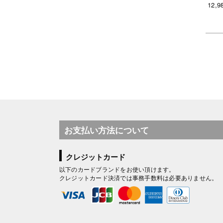
12,9
お支払い方法について
クレジットカード
以下のカードブランドをお使い頂けます。
クレジットカード決済では事務手数料は必要ありません。