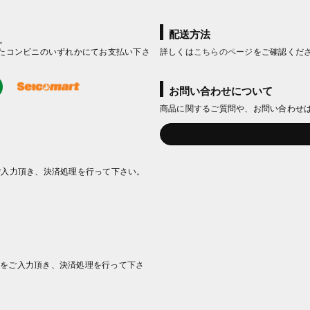
配送方法
。
たコンビニのいずれかにてお支払い下さ
詳しくは
こちらのページ
をご確認くだ
お問い合わせについて
商品に関するご質問や、お問い合わせ
ご入力頂き、決済処理を行って下さい。
情報をご入力頂き、決済処理を行って下さ