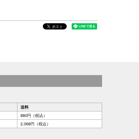
送料
880円（税込）
2,068円（税込）