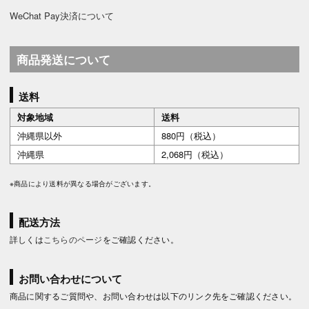
WeChat Pay決済について
商品発送について
送料
対象地域
送料
沖縄県以外
880円（税込）
沖縄県
2,068円（税込）
※商品により送料が異なる場合がございます。
配送方法
詳しくは
こちらのページ
をご確認ください。
お問い合わせについて
商品に関するご質問や、お問い合わせは以下のリンク先をご確認ください。