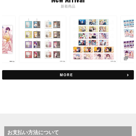
新着商品
MORE
お支払い方法について