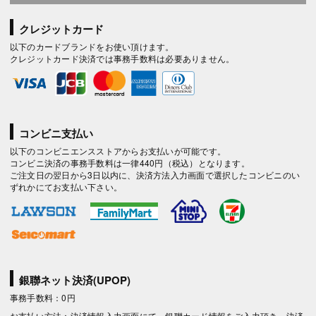
クレジットカード
以下のカードブランドをお使い頂けます。
クレジットカード決済では事務手数料は必要ありません。
コンビニ支払い
以下のコンビニエンスストアからお支払いが可能です。
コンビニ決済の事務手数料は一律440円（税込）となります。
ご注文日の翌日から3日以内に、決済方法入力画面で選択したコンビニのい
ずれかにてお支払い下さい。
銀聯ネット決済(UPOP)
事務手数料：0円
お支払い方法：決済情報入力画面にて、銀聯カード情報をご入力頂き、決済