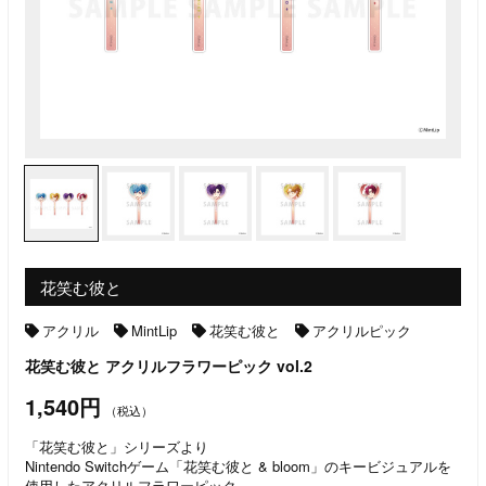
花笑む彼と
アクリル
MintLip
花笑む彼と
アクリルピック
花笑む彼と アクリルフラワーピック vol.2
1,540円
（税込）
「花笑む彼と」シリーズより
Nintendo Switchゲーム「花笑む彼と & bloom」のキービジュアルを
使用したアクリルフラワーピック。