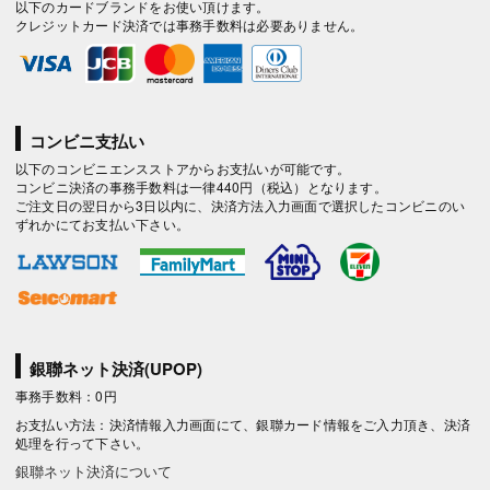
以下のカードブランドをお使い頂けます。
クレジットカード決済では事務手数料は必要ありません。
コンビニ支払い
以下のコンビニエンスストアからお支払いが可能です。
コンビニ決済の事務手数料は一律440円（税込）となります。
ご注文日の翌日から3日以内に、決済方法入力画面で選択したコンビニのい
ずれかにてお支払い下さい。
銀聯ネット決済(UPOP)
事務手数料：0円
お支払い方法：決済情報入力画面にて、銀聯カード情報をご入力頂き、決済
処理を行って下さい。
銀聯ネット決済について