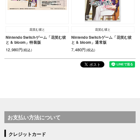
花笑む彼と
花笑む彼と
Nintendo Switchゲーム「花笑む彼
Nintendo Switchゲーム「花笑む彼
と & bloom」特装版
と & bloom」通常版
12,980円
7,480円
(税込)
(税込)
お支払い方法について
クレジットカード