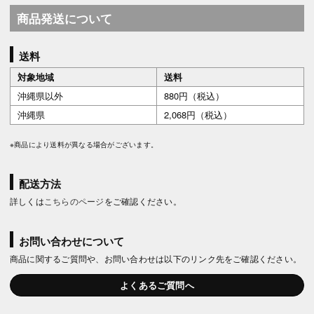
商品発送について
送料
対象地域
送料
沖縄県以外
880円（税込）
沖縄県
2,068円（税込）
※商品により送料が異なる場合がございます。
配送方法
詳しくは
こちらのページ
をご確認ください。
お問い合わせについて
商品に関するご質問や、お問い合わせは以下のリンク先をご確認ください。
よくあるご質問へ