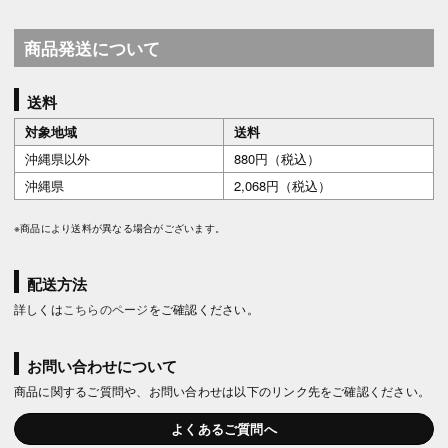
商品発送について
送料
対象地域
送料
沖縄県以外
880円（税込）
沖縄県
2,068円（税込）
※商品により送料が異なる場合がございます。
配送方法
詳しくは
こちらのページ
をご確認ください。
お問い合わせについて
商品に関するご質問や、お問い合わせは以下のリンク先をご確認ください。
よくあるご質問へ