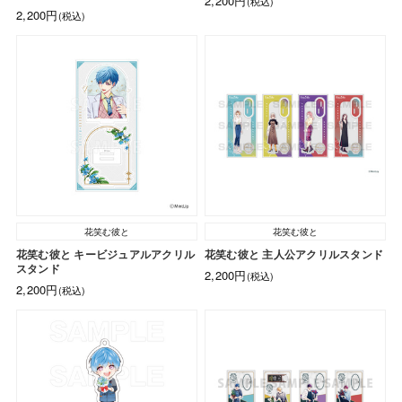
2,200円
(税込)
2,200円
(税込)
花笑む彼と
花笑む彼と
花笑む彼と キービジュアルアクリル
花笑む彼と 主人公アクリルスタンド
スタンド
2,200円
(税込)
2,200円
(税込)