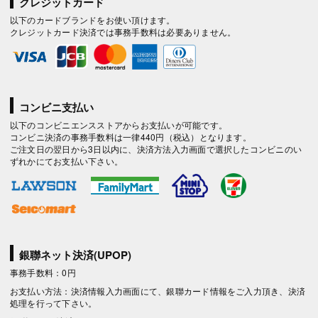
クレジットカード
以下のカードブランドをお使い頂けます。
クレジットカード決済では事務手数料は必要ありません。
コンビニ支払い
以下のコンビニエンスストアからお支払いが可能です。
コンビニ決済の事務手数料は一律440円（税込）となります。
ご注文日の翌日から3日以内に、決済方法入力画面で選択したコンビニのい
ずれかにてお支払い下さい。
銀聯ネット決済(UPOP)
事務手数料：0円
お支払い方法：決済情報入力画面にて、銀聯カード情報をご入力頂き、決済
処理を行って下さい。