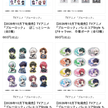
TVアニメ『ブルーロック』
TVアニメ『ブルーロック』
【2026年10月下旬発売】TVアニメ
【2026年10月下旬発売】TVアニメ
『ブルーロック』 ぽこっとシール
『ブルーロック』バレエコアStyle ち
（全2種）
びキャラver. 巾着ポーチ（全12種）
660円
990円
(税込)
(税込)
TVアニメ『ブルーロック』
TVアニメ『ブルーロック』
【2026年10月下旬発売】TVアニメ
【2026年10月下旬発売】TVアニメ
『ブルーロック』バレエコアStyle ち
『ブルーロック』バレエコアStyle ち