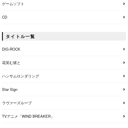
ゲームソフト
CD
タイトル一覧
DIG-ROCK
花笑む彼と
ハンサムロンダリング
Star Sign
ラヴァーズループ
TVアニメ「WIND BREAKER」