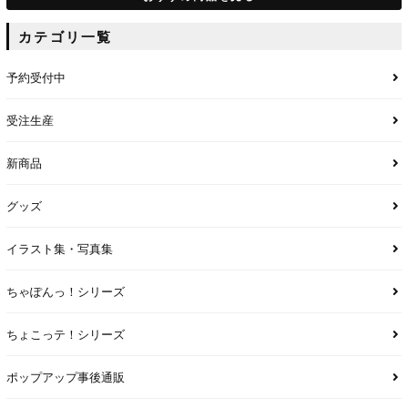
カテゴリ一覧
予約受付中
受注生産
新商品
グッズ
イラスト集・写真集
ちゃぽんっ！シリーズ
ちょこっテ！シリーズ
ポップアップ事後通販