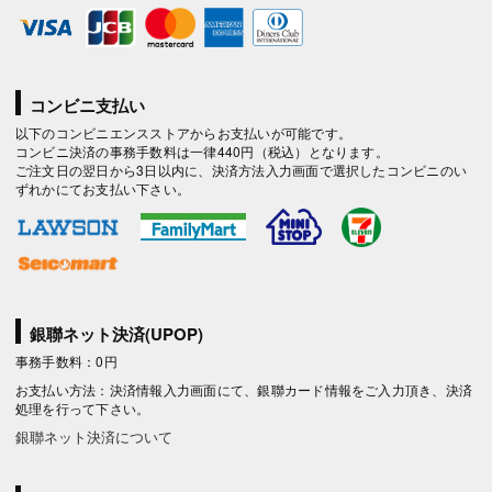
コンビニ支払い
以下のコンビニエンスストアからお支払いが可能です。
コンビニ決済の事務手数料は一律440円（税込）となります。
ご注文日の翌日から3日以内に、決済方法入力画面で選択したコンビニのい
ずれかにてお支払い下さい。
銀聯ネット決済(UPOP)
事務手数料：0円
お支払い方法：決済情報入力画面にて、銀聯カード情報をご入力頂き、決済
処理を行って下さい。
銀聯ネット決済について