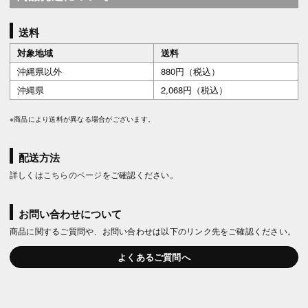
送料
対象地域
送料
沖縄県以外
880円（税込）
沖縄県
2,068円（税込）
※商品により送料が異なる場合がございます。
配送方法
詳しくは
こちらのページ
をご確認ください。
お問い合わせについて
商品に関するご質問や、お問い合わせは以下のリンク先をご確認ください。
よくあるご質問へ