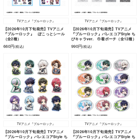
TVアニメ『ブルーロック』
TVアニメ『ブルーロック』
【2026年10月下旬発売】TVアニメ
【2026年10月下旬発売】TVアニメ
『ブルーロック』 ぽこっとシール
『ブルーロック』バレエコアStyle ち
（全2種）
びキャラver. 巾着ポーチ（全12種）
660円
990円
(税込)
(税込)
TVアニメ『ブルーロック』
TVアニメ『ブルーロック』
【2026年10月下旬発売】TVアニメ
【2026年10月下旬発売】TVアニメ
『ブルーロック』バレエコアStyle ち
『ブルーロック』バレエコアStyle ち