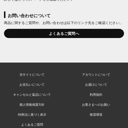
お問い合わせについて
商品に関するご質問や、お問い合わせは以下のリンク先をご確認ください。
よくあるご質問へ
当サイトについて
アカウントについて
お支払いについて
お届けについて
キャンセルと返品について
利用規約
個人情報保護方針
お客さまへのお願い
特商法に基づく表示
推奨環境
よくあるご質問