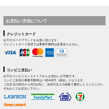
お支払い方法について
クレジットカード
以下のカードブランドをお使い頂けます。
クレジットカード決済では事務手数料は必要ありません。
コンビニ支払い
以下のコンビニエンスストアからお支払いが可能です。
コンビニ決済の事務手数料は一律440円（税込）となります。
ご注文日の翌日から3日以内に、決済方法入力画面で選択したコンビニのい
ずれかにてお支払い下さい。