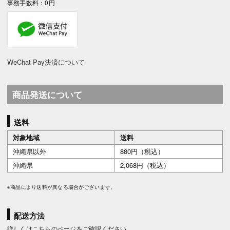
事務手数料：0円
WeChat Pay決済について
商品発送について
送料
対象地域
送料
沖縄県以外
880円（税込）
沖縄県
2,068円（税込）
※商品により送料が異なる場合がございます。
配送方法
詳しくは
こちらのページ
をご確認ください。