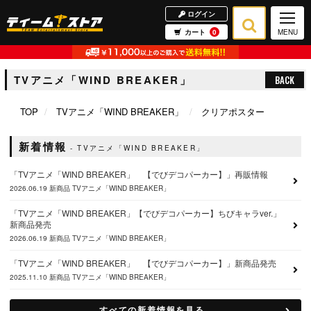
ログイン
カート
0
MENU
TVアニメ「WIND BREAKER」
BACK
TOP
TVアニメ「WIND BREAKER」
クリアポスター
新着情報
TVアニメ「WIND BREAKER」
「TVアニメ「WIND BREAKER」 【でびデコパーカー】」再販情報
2026.06.19
新商品
TVアニメ「WIND BREAKER」
「TVアニメ「WIND BREAKER」【でびデコパーカー】ちびキャラver.」
新商品発売
2026.06.19
新商品
TVアニメ「WIND BREAKER」
「TVアニメ「WIND BREAKER」 【でびデコパーカー】」新商品発売
2025.11.10
新商品
TVアニメ「WIND BREAKER」
すべての新着情報を見る