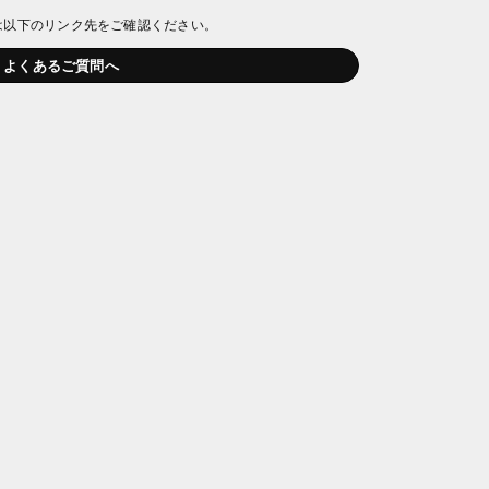
は以下のリンク先をご確認ください。
よくあるご質問へ