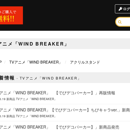
ログ
アニメ「WIND BREAKER」
P
TVアニメ「WIND BREAKER」
アクリルスタンド
着情報
TVアニメ「WIND BREAKER」
Vアニメ「WIND BREAKER」 【でびデコパーカー】」再販情報
6.19
新商品
TVアニメ「WIND BREAKER」
アニメ「WIND BREAKER」【でびデコパーカー】ちびキャラver.」新
6.19
新商品
TVアニメ「WIND BREAKER」
Vアニメ「WIND BREAKER」 【でびデコパーカー】」新商品発売