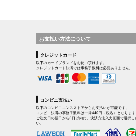
お支払い方法について
クレジットカード
以下のカードブランドをお使い頂けます。
クレジットカード決済では事務手数料は必要ありません。
コンビニ支払い
以下のコンビニエンスストアからお支払いが可能です。
コンビニ決済の事務手数料は一律440円（税込）となります
ご注文日の翌日から3日以内に、決済方法入力画面で選択し
い。