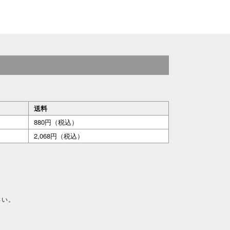
送料
880円（税込）
2,068円（税込）
さい。