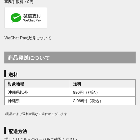
事務手数料：0円
WeChat Pay決済について
商品発送について
送料
対象地域
送料
沖縄県以外
880円（税込）
沖縄県
2,068円（税込）
※商品により送料が異なる場合がございます。
配送方法
詳しくは
こちらのページ
をご確認ください。