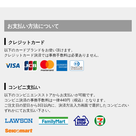
お支払い方法について
クレジットカード
以下のカードブランドをお使い頂けます。
クレジットカード決済では事務手数料は必要ありません。
コンビニ支払い
以下のコンビニエンスストアからお支払いが可能です。
コンビニ決済の事務手数料は一律440円（税込）となります。
ご注文日の翌日から3日以内に、決済方法入力画面で選択したコンビニのい
ずれかにてお支払い下さい。