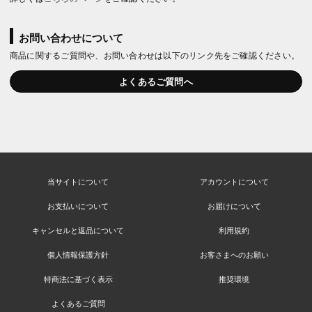
お問い合わせについて
商品に関するご質問や、お問い合わせは以下のリンク先をご確認ください。
よくあるご質問へ
当サイトについて
アカウントについて
お支払いについて
お届けについて
キャンセルと返品について
利用規約
個人情報保護方針
お客さまへのお願い
特商法に基づく表示
推奨環境
よくあるご質問