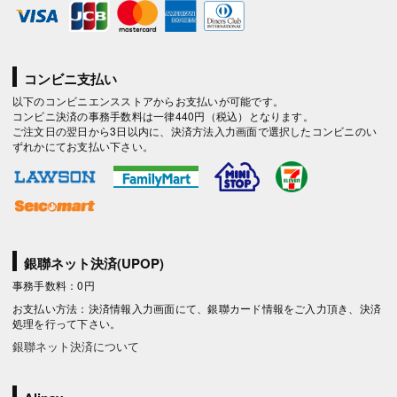
コンビニ支払い
以下のコンビニエンスストアからお支払いが可能です。
コンビニ決済の事務手数料は一律440円（税込）となります。
ご注文日の翌日から3日以内に、決済方法入力画面で選択したコンビニのい
ずれかにてお支払い下さい。
銀聯ネット決済(UPOP)
事務手数料：0円
お支払い方法：決済情報入力画面にて、銀聯カード情報をご入力頂き、決済
処理を行って下さい。
銀聯ネット決済について