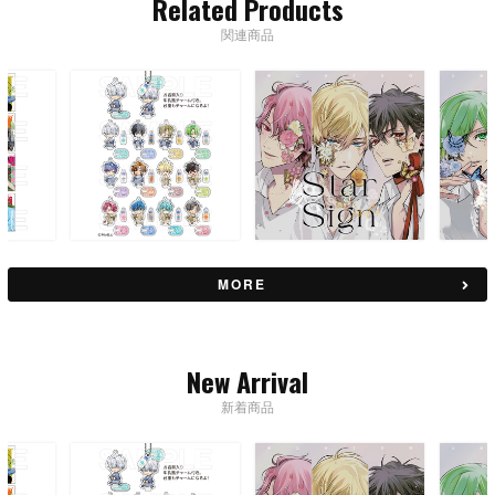
Related Products
関連商品
MORE
New Arrival
新着商品