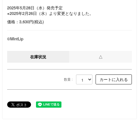
2025年5月28日（水）発売予定
※2025年2月26日（水）より変更となりました。
価格：3,630円(税込)
©MintLip
在庫状況
△
数量 :