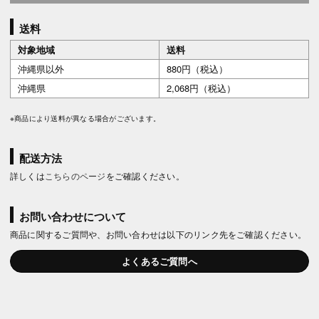
送料
対象地域
送料
沖縄県以外
880円（税込）
沖縄県
2,068円（税込）
※商品により送料が異なる場合がございます。
配送方法
詳しくは
こちらのページ
をご確認ください。
お問い合わせについて
商品に関するご質問や、お問い合わせは以下のリンク先をご確認ください。
よくあるご質問へ