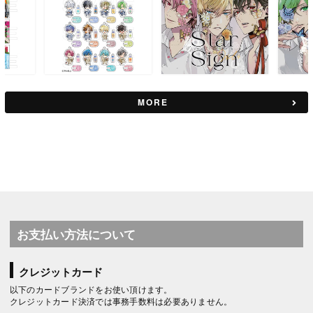
MORE
お支払い方法について
クレジットカード
以下のカードブランドをお使い頂けます。
クレジットカード決済では事務手数料は必要ありません。