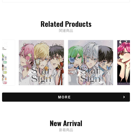
Related Products
関連商品
MORE
New Arrival
新着商品