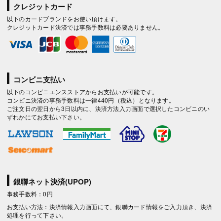
クレジットカード
以下のカードブランドをお使い頂けます。
クレジットカード決済では事務手数料は必要ありません。
コンビニ支払い
以下のコンビニエンスストアからお支払いが可能です。
コンビニ決済の事務手数料は一律440円（税込）となります。
ご注文日の翌日から3日以内に、決済方法入力画面で選択したコンビニのい
ずれかにてお支払い下さい。
銀聯ネット決済(UPOP)
事務手数料：0円
お支払い方法：決済情報入力画面にて、銀聯カード情報をご入力頂き、決済
処理を行って下さい。