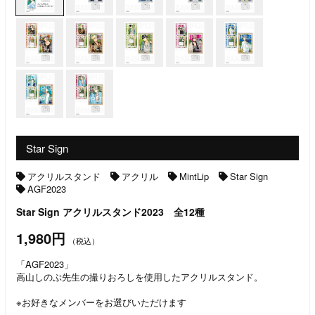
Star Sign
アクリルスタンド
アクリル
MintLip
Star Sign
AGF2023
Star Sign アクリルスタンド2023 全12種
1,980円
（税込）
「AGF2023」
高山しのぶ先生の撮りおろしを使用したアクリルスタンド。
※お好きなメンバーをお選びいただけます