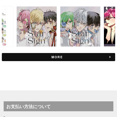
MORE
お支払い方法について