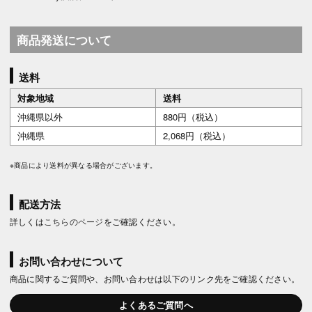
商品発送について
送料
対象地域
送料
沖縄県以外
880円（税込）
沖縄県
2,068円（税込）
※商品により送料が異なる場合がございます。
配送方法
詳しくは
こちらのページ
をご確認ください。
お問い合わせについて
商品に関するご質問や、お問い合わせは以下のリンク先をご確認ください。
よくあるご質問へ