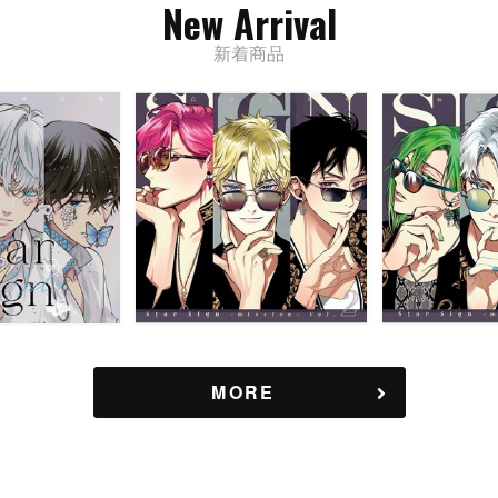
New Arrival
新着商品
MORE