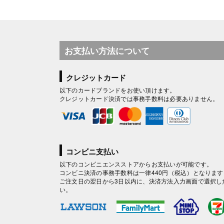
お支払い方法について
クレジットカード
以下のカードブランドをお使い頂けます。
クレジットカード決済では事務手数料は必要ありません。
コンビニ支払い
以下のコンビニエンスストアからお支払いが可能です。
コンビニ決済の事務手数料は一律440円（税込）となります
ご注文日の翌日から3日以内に、決済方法入力画面で選択し
い。