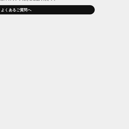
よくあるご質問へ