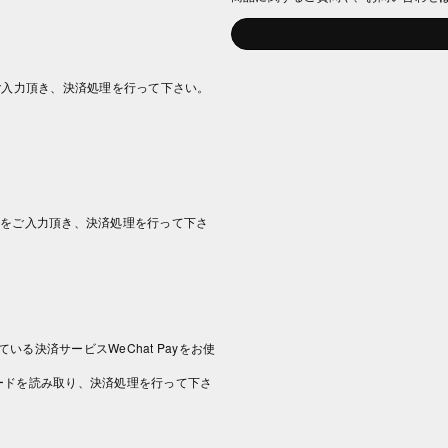
ご入力頂き、決済処理を行って下さい。
情報をご入力頂き、決済処理を行って下さ
いる決済サービスWeChat Payをお使
コードを読み取り、決済処理を行って下さ