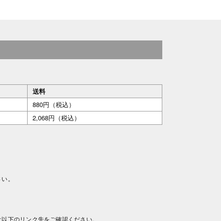
送料
880円（税込）
2,068円（税込）
さい。
は以下のリンク先をご確認ください。