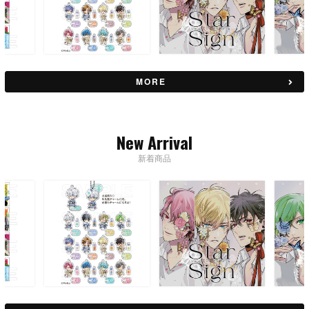
MORE
New Arrival
新着商品