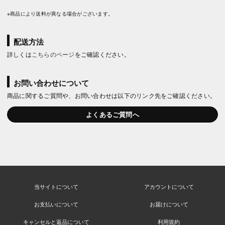
※商品により送料が異なる場合がございます。
配送方法
詳しくは
こちらのページ
をご確認ください。
お問い合わせについて
商品に関するご質問や、お問い合わせは以下のリンク先をご確認ください。
よくあるご質問へ
当サイトについて
アカウントについて
お支払いについて
お届けについて
キャンセルと返品について
利用規約