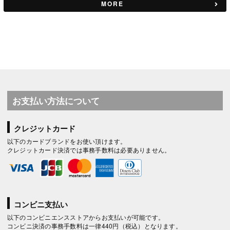
MORE
お支払い方法について
クレジットカード
以下のカードブランドをお使い頂けます。
クレジットカード決済では事務手数料は必要ありません。
コンビニ支払い
以下のコンビニエンスストアからお支払いが可能です。
コンビニ決済の事務手数料は一律440円（税込）となります。