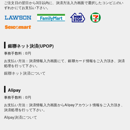
ご注文日の翌日から3日以内に、決済方法入力画面で選択したコンビニのい
ずれかにてお支払い下さい。
銀聯ネット決済(UPOP)
事務手数料：0円
お支払い方法：決済情報入力画面にて、銀聯カード情報をご入力頂き、決済
処理を行って下さい。
銀聯ネット決済について
Alipay
事務手数料：0円
お支払い方法：決済情報入力画面からAlipayアカウント情報をご入力頂き、
決済処理を行って下さい。
Alipay決済について