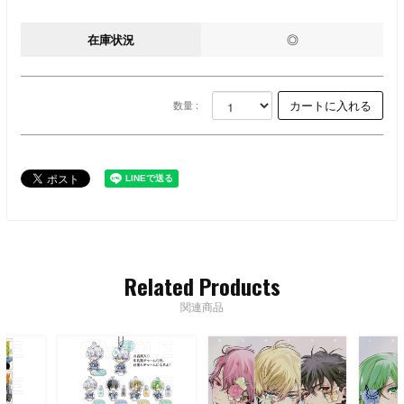
在庫状況
◎
数量 :
Related Products
関連商品