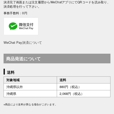
決済完了画面または注文履歴からWeChatアプリにてQRコードを読み取り、
決済処理を行って下さい。
事務手数料：0円
WeChat Pay決済について
商品発送について
送料
対象地域
送料
沖縄県以外
880円（税込）
沖縄県
2,068円（税込）
※商品により送料が異なる場合がございます。