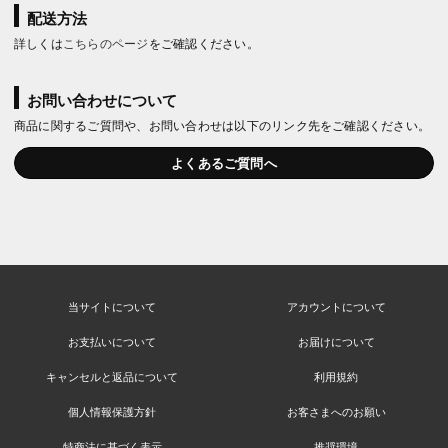
配送方法
詳しくは
こちらのページ
をご確認ください。
お問い合わせについて
商品に関するご質問や、お問い合わせは以下のリンク先をご確認ください。
よくあるご質問へ
当サイトについて
アカウントについて
お支払いについて
お届けについて
キャンセルと返品について
利用規約
個人情報保護方針
お客さまへのお願い
特商法に基づく表示
推奨環境