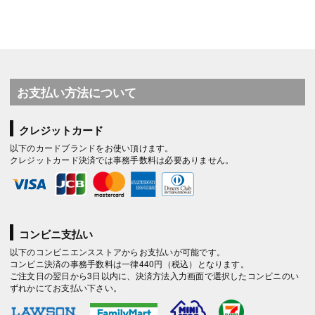
お支払い方法について
クレジットカード
以下のカードブランドをお使い頂けます。
クレジットカード決済では事務手数料は必要ありません。
コンビニ支払い
以下のコンビニエンスストアからお支払いが可能です。
コンビニ決済の事務手数料は一律440円（税込）となります。
ご注文日の翌日から3日以内に、決済方法入力画面で選択したコンビニのい
ずれかにてお支払い下さい。