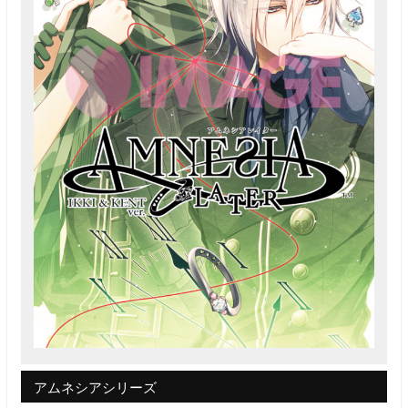
アムネシアシリーズ