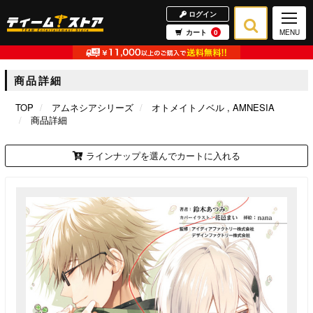
ログイン
カート
0
MENU
商品詳細
TOP
アムネシアシリーズ
オトメイトノベル
AMNESIA
商品詳細
ラインナップを選んでカートに入れる