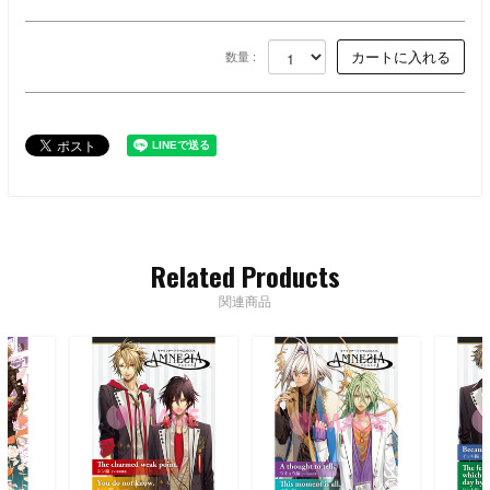
数量 :
Related Products
関連商品