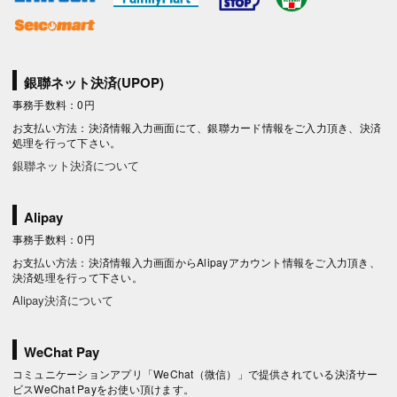
銀聯ネット決済(UPOP)
事務手数料：0円
お支払い方法：決済情報入力画面にて、銀聯カード情報をご入力頂き、決済
処理を行って下さい。
銀聯ネット決済について
Alipay
事務手数料：0円
お支払い方法：決済情報入力画面からAlipayアカウント情報をご入力頂き、
決済処理を行って下さい。
Alipay決済について
WeChat Pay
コミュニケーションアプリ「WeChat（微信）」で提供されている決済サー
ビスWeChat Payをお使い頂けます。