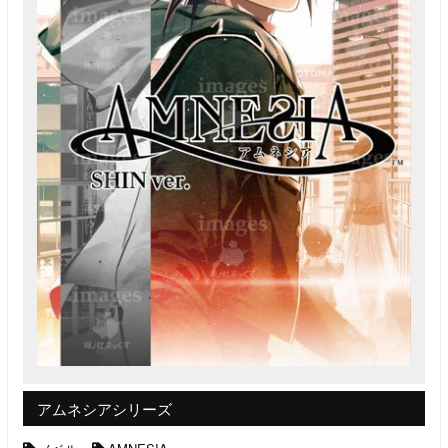
アムネシアシリーズ