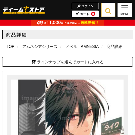
ログイン
カート
0
MENU
商品詳細
TOP
アムネシアシリーズ
ノベル
AMNESIA
商品詳細
ラインナップを選んでカートに入れる