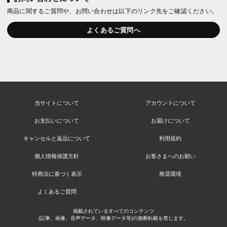
商品に関するご質問や、お問い合わせは以下のリンク先をご確認ください。
よくあるご質問へ
当サイトについて
アカウントについて
お支払いについて
お届けについて
キャンセルと返品について
利用規約
個人情報保護方針
お客さまへのお願い
特商法に基づく表示
推奨環境
よくあるご質問
掲載されているすべてのコンテンツ
(記事、画像、音声データ、映像データ等)の無断転載を禁じます。