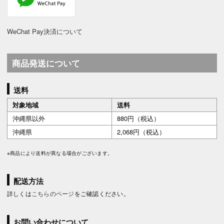
WeChat Pay決済について
商品発送について
送料
対象地域
送料
沖縄県以外
880円（税込）
沖縄県
2,068円（税込）
※商品により送料が異なる場合がございます。
配送方法
詳しくは
こちらのページ
をご確認ください。
お問い合わせについて