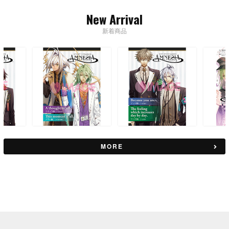
New Arrival
新着商品
MORE