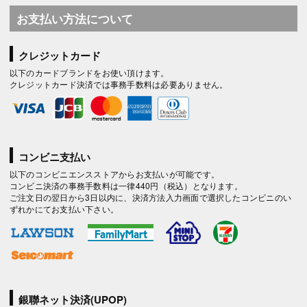
お支払い方法について
クレジットカード
以下のカードブランドをお使い頂けます。
クレジットカード決済では事務手数料は必要ありません。
コンビニ支払い
以下のコンビニエンスストアからお支払いが可能です。
コンビニ決済の事務手数料は一律440円（税込）となります。
ご注文日の翌日から3日以内に、決済方法入力画面で選択したコンビニのい
ずれかにてお支払い下さい。
銀聯ネット決済(UPOP)