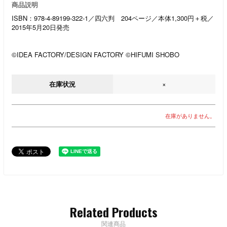
商品説明
ISBN：978-4-89199-322-1／四六判 204ページ／本体1,300円＋税／
2015年5月20日発売
©IDEA FACTORY/DESIGN FACTORY ©HIFUMI SHOBO
在庫状況
×
在庫がありません。
Related Products
関連商品