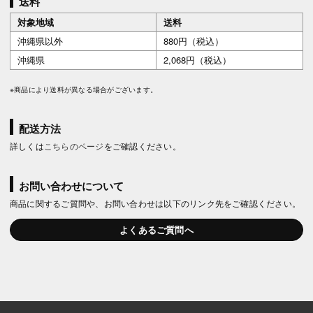
送料
対象地域
送料
沖縄県以外
880円（税込）
沖縄県
2,068円（税込）
※商品により送料が異なる場合がございます。
配送方法
詳しくは
こちらのページ
をご確認ください。
お問い合わせについて
商品に関するご質問や、お問い合わせは以下のリンク先をご確認ください。
よくあるご質問へ