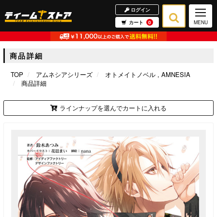
ログイン
カート
0
MENU
商品詳細
TOP
アムネシアシリーズ
オトメイトノベル
AMNESIA
商品詳細
ラインナップを選んでカートに入れる