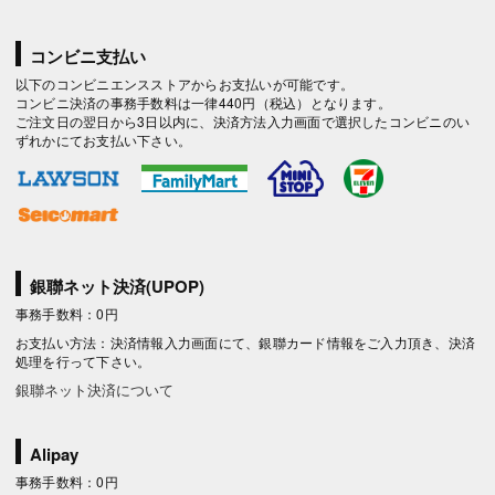
コンビニ支払い
以下のコンビニエンスストアからお支払いが可能です。
コンビニ決済の事務手数料は一律440円（税込）となります。
ご注文日の翌日から3日以内に、決済方法入力画面で選択したコンビニのい
ずれかにてお支払い下さい。
銀聯ネット決済(UPOP)
事務手数料：0円
お支払い方法：決済情報入力画面にて、銀聯カード情報をご入力頂き、決済
処理を行って下さい。
銀聯ネット決済について
Alipay
事務手数料：0円