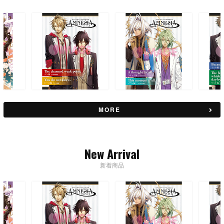
MORE
New Arrival
新着商品