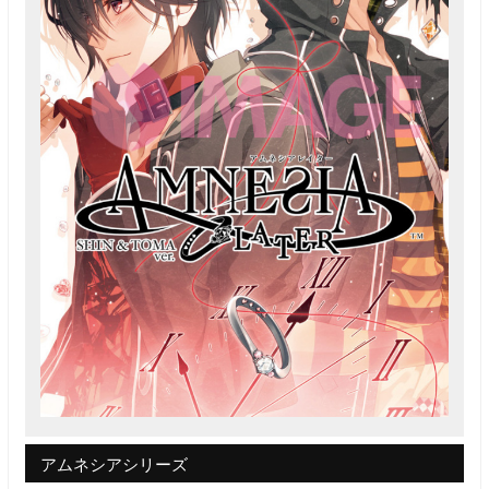
アムネシアシリーズ