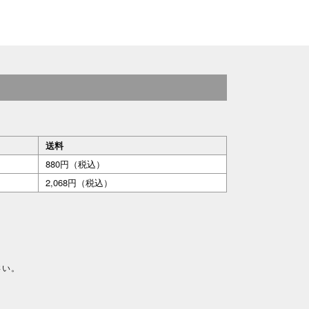
送料
880円（税込）
2,068円（税込）
さい。