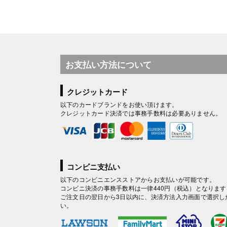
お支払い方法について
クレジットカード
以下のカードブランドをお使い頂けます。
クレジットカード決済では事務手数料は必要ありません。
コンビニ支払い
以下のコンビニエンスストアからお支払いが可能です。
コンビニ決済の事務手数料は一律440円（税込）となります
ご注文日の翌日から3日以内に、決済方法入力画面で選択し
い。