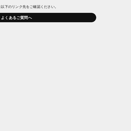
は以下のリンク先をご確認ください。
よくあるご質問へ