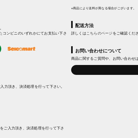
※商品により送料が異なる場合がございます。
配送方法
。
たコンビニのいずれかにてお支払い下さ
詳しくは
こちらのページ
をご確認くだ
お問い合わせについて
商品に関するご質問や、お問い合わせ
ご入力頂き、決済処理を行って下さい。
情報をご入力頂き、決済処理を行って下さ