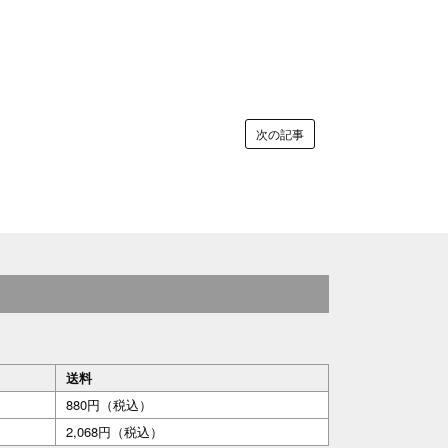
次の記事
送料
880円（税込）
2,068円（税込）