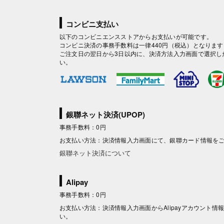
コンビニ支払い
以下のコンビニエンスストアからお支払いが可能です。
コンビニ決済の事務手数料は一律440円（税込）となります
ご注文日の翌日から3日以内に、決済方法入力画面で選択し
い。
銀聯ネット決済(UPOP)
事務手数料：0円
お支払い方法：決済情報入力画面にて、銀聯カード情報を
銀聯ネット決済について
Alipay
事務手数料：0円
お支払い方法：決済情報入力画面からAlipayアカウント
い。