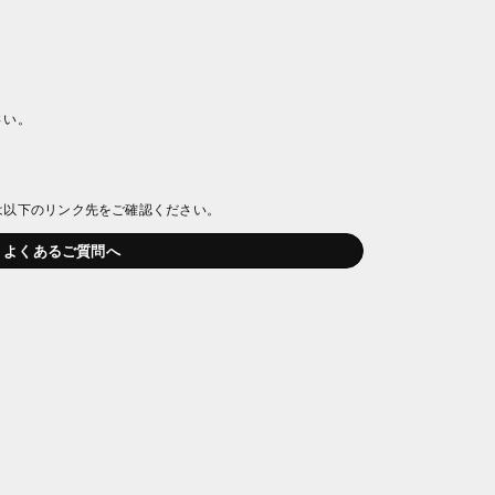
さい。
は以下のリンク先をご確認ください。
よくあるご質問へ