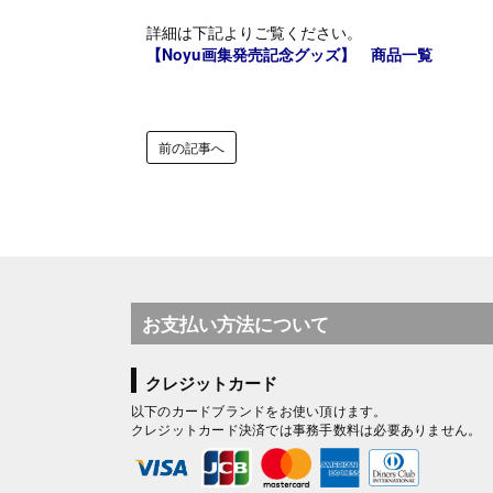
詳細は下記よりご覧ください。
【Noyu画集発売記念グッズ】 商品一覧
前の記事へ
お支払い方法について
クレジットカード
以下のカードブランドをお使い頂けます。
クレジットカード決済では事務手数料は必要ありません。