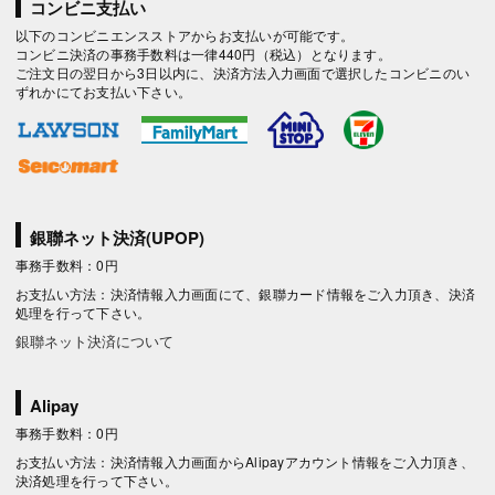
コンビニ支払い
以下のコンビニエンスストアからお支払いが可能です。
コンビニ決済の事務手数料は一律440円（税込）となります。
ご注文日の翌日から3日以内に、決済方法入力画面で選択したコンビニのい
ずれかにてお支払い下さい。
銀聯ネット決済(UPOP)
事務手数料：0円
お支払い方法：決済情報入力画面にて、銀聯カード情報をご入力頂き、決済
処理を行って下さい。
銀聯ネット決済について
Alipay
事務手数料：0円
お支払い方法：決済情報入力画面からAlipayアカウント情報をご入力頂き、
決済処理を行って下さい。