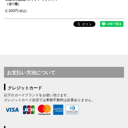
（全1種）
2,200円
(税込)
お支払い方法について
クレジットカード
以下のカードブランドをお使い頂けます。
クレジットカード決済では事務手数料は必要ありません。