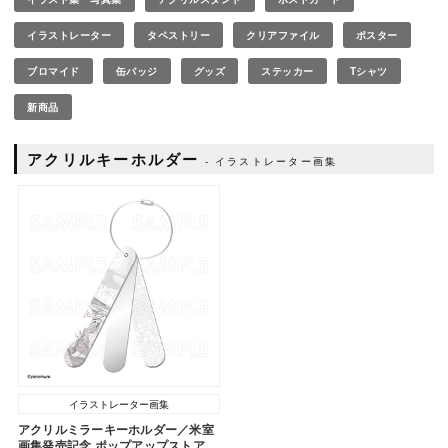
イラストレーター
タペストリー
クリアファイル
ポスター
ブロマイド
缶バッジ
グッズ
ステッカー
Tシャツ
新商品
アクリルキーホルダー
イラストレーター画集
イラストレーター画集
アクリルミラーキーホルダー／米室
画集発売記念 ポップアップストア