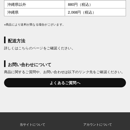
沖縄県以外
880円（税込）
沖縄県
2,068円（税込）
※商品により送料が異なる場合がございます。
配送方法
詳しくは
こちらのページ
をご確認ください。
お問い合わせについて
商品に関するご質問や、お問い合わせは以下のリンク先をご確認ください。
よくあるご質問へ
当サイトについて
アカウントについて