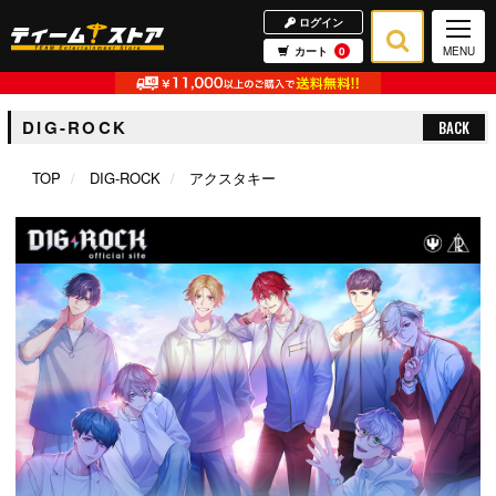
ログイン
カート
0
MENU
DIG-ROCK
BACK
TOP
DIG-ROCK
アクスタキー