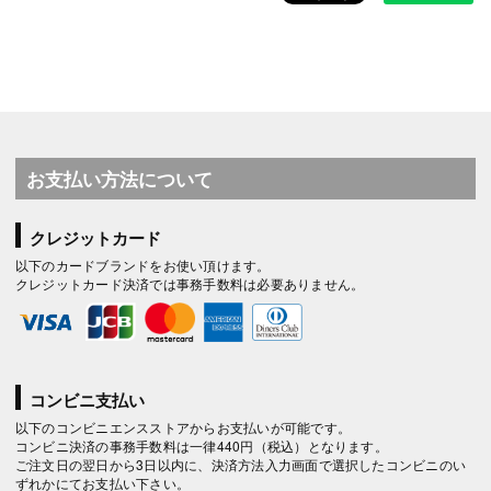
お支払い方法について
クレジットカード
以下のカードブランドをお使い頂けます。
クレジットカード決済では事務手数料は必要ありません。
コンビニ支払い
以下のコンビニエンスストアからお支払いが可能です。
コンビニ決済の事務手数料は一律440円（税込）となります。
ご注文日の翌日から3日以内に、決済方法入力画面で選択したコンビニのい
ずれかにてお支払い下さい。