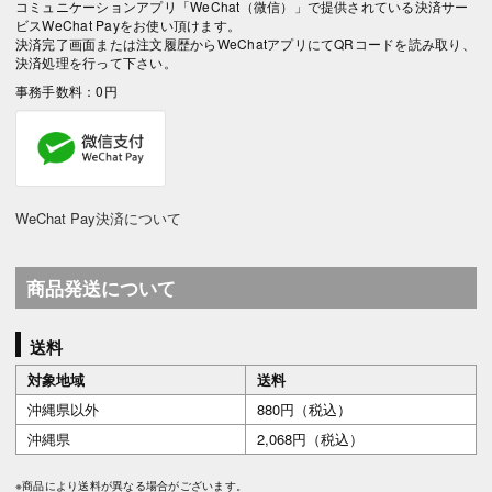
コミュニケーションアプリ「WeChat（微信）」で提供されている決済サー
ビスWeChat Payをお使い頂けます。
決済完了画面または注文履歴からWeChatアプリにてQRコードを読み取り、
決済処理を行って下さい。
事務手数料：0円
WeChat Pay決済について
商品発送について
送料
対象地域
送料
沖縄県以外
880円（税込）
沖縄県
2,068円（税込）
※商品により送料が異なる場合がございます。