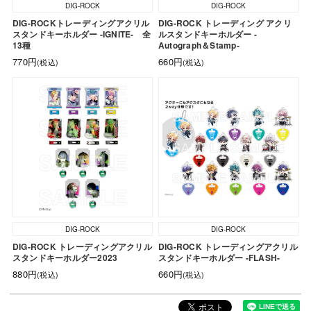
DIG-ROCK
DIG-ROCK
DIG-ROCKトレーディングアクリル
DIG-ROCK トレーディング アクリ
スタンドキーホルダー -IGNITE- 全
ルスタンドキーホルダー -
13種
Autograph＆Stamp-
770円
660円
(税込)
(税込)
DIG-ROCK
DIG-ROCK
DIG-ROCK トレーディングアクリル
DIG-ROCK トレーディングアクリル
スタンドキーホルダー2023
スタンドキーホルダー -FLASH-
880円
660円
(税込)
(税込)