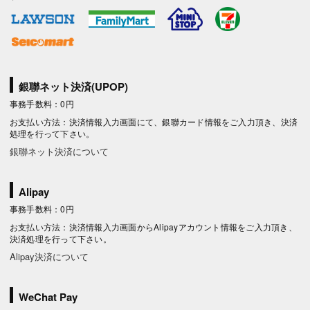
銀聯ネット決済(UPOP)
事務手数料：0円
お支払い方法：決済情報入力画面にて、銀聯カード情報をご入力頂き、決済
処理を行って下さい。
銀聯ネット決済について
Alipay
事務手数料：0円
お支払い方法：決済情報入力画面からAlipayアカウント情報をご入力頂き、
決済処理を行って下さい。
Alipay決済について
WeChat Pay