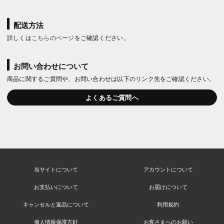
配送方法
詳しくは
こちらのページ
をご確認ください。
お問い合わせについて
商品に関するご質問や、お問い合わせは以下のリンク先をご確認ください。
よくあるご質問へ
当サイトについて
アカウントについて
お支払いについて
お届けについて
キャンセルと返品について
利用規約
個人情報保護方針
お客さまへのお願い