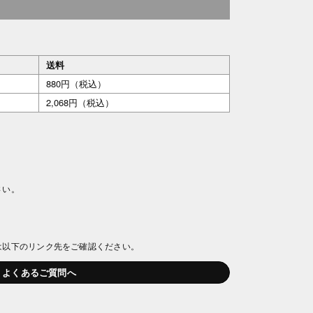
送料
880円（税込）
2,068円（税込）
さい。
は以下のリンク先をご確認ください。
よくあるご質問へ