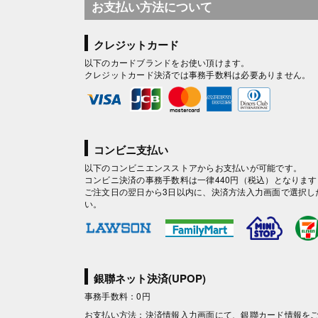
お支払い方法について
クレジットカード
以下のカードブランドをお使い頂けます。
クレジットカード決済では事務手数料は必要ありません。
コンビニ支払い
以下のコンビニエンスストアからお支払いが可能です。
コンビニ決済の事務手数料は一律440円（税込）となります
ご注文日の翌日から3日以内に、決済方法入力画面で選択し
い。
銀聯ネット決済(UPOP)
事務手数料：0円
お支払い方法：決済情報入力画面にて、銀聯カード情報を