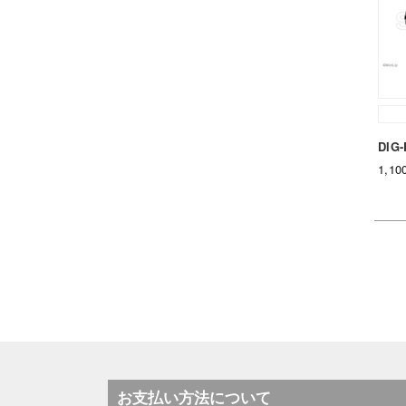
DIG
1,1
お支払い方法について