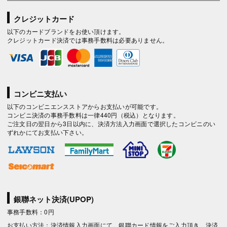
クレジットカード
以下のカードブランドをお使い頂けます。
クレジットカード決済では事務手数料は必要ありません。
コンビニ支払い
以下のコンビニエンスストアからお支払いが可能です。
コンビニ決済の事務手数料は一律440円（税込）となります。
ご注文日の翌日から3日以内に、決済方法入力画面で選択したコンビニのい
ずれかにてお支払い下さい。
銀聯ネット決済(UPOP)
事務手数料：0円
お支払い方法：決済情報入力画面にて、銀聯カード情報をご入力頂き、決済