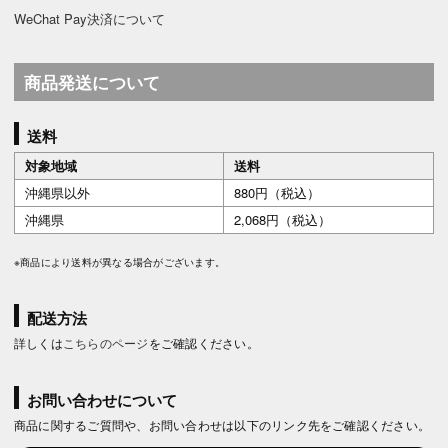
WeChat Pay決済について
商品発送について
送料
対象地域
送料
沖縄県以外
880円（税込）
沖縄県
2,068円（税込）
※商品により送料が異なる場合がございます。
配送方法
詳しくは
こちらのページ
をご確認ください。
お問い合わせについて
商品に関するご質問や、お問い合わせは以下のリンク先をご確認ください。