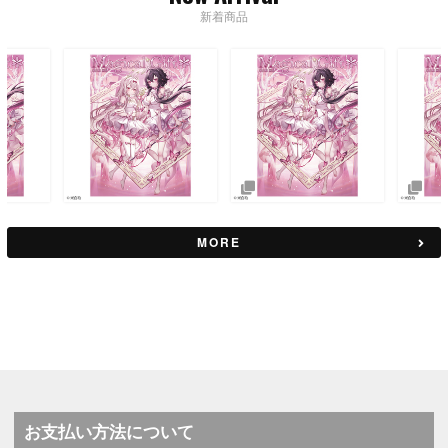
新着商品
MORE
お支払い方法について