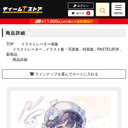
ログイン
カート
0
MENU
商品詳細
TOP
イラストレーター画集
イラストレーター
イラスト集・写真集
特装版
PASTELBOX
新商品
商品詳細
ラインナップを選んでカートに入れる