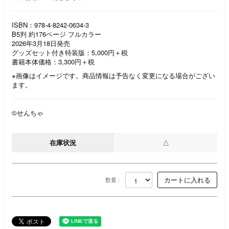
ISBN：978-4-8242-0634-3
B5判 約176ページ フルカラー
2026年3月18日発売
グッズセット付き特装版：5,000円＋税
書籍本体価格：3,300円＋税
※画像はイメージです。商品情報は予告なく変更になる場合がござい
ます。
©せんちゃ
在庫状況
△
数量 :