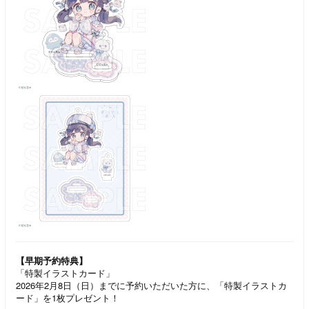
【早期予約特典】
「特製イラストカード」
2026年2月8日（日）までに予約いただいた方に、「特製イラストカ
ード」を1枚プレゼント！