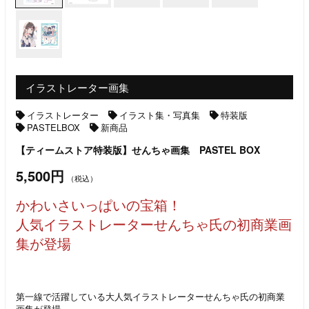
イラストレーター画集
イラストレーター
イラスト集・写真集
特装版
PASTELBOX
新商品
【ティームストア特装版】せんちゃ画集 PASTEL BOX
5,500円
（税込）
かわいさいっぱいの宝箱！
人気イラストレーターせんちゃ氏の初商業画
集が登場
第一線で活躍している大人気イラストレーターせんちゃ氏の初商業
画集が登場。