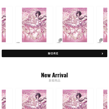
MORE
New Arrival
新着商品