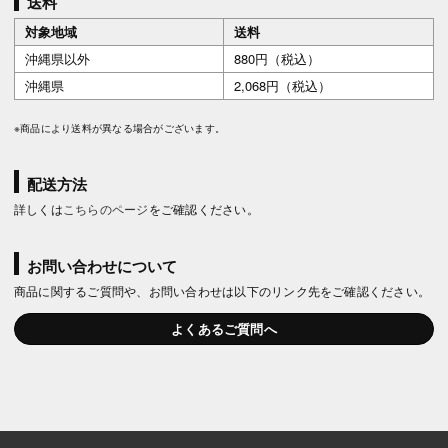
送料
対象地域
送料
沖縄県以外
880円（税込）
沖縄県
2,068円（税込）
※商品により送料が異なる場合がございます。
配送方法
詳しくは
こちらのページ
をご確認ください。
お問い合わせについて
商品に関するご質問や、お問い合わせは以下のリンク先をご確認ください。
よくあるご質問へ