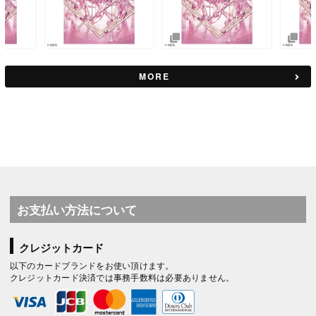
MORE
お支払い方法について
クレジットカード
以下のカードブランドをお使い頂けます。
クレジットカード決済では事務手数料は必要ありません。