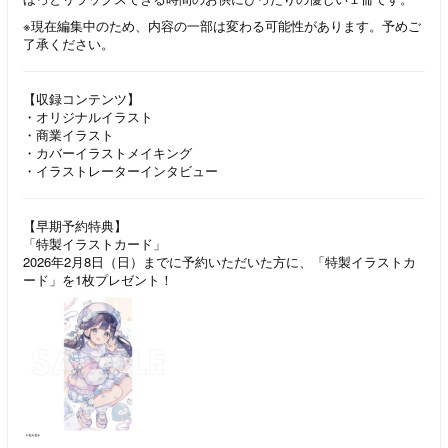
※現在編集中のため、内容の一部は変わる可能性があります。予めご
了承ください。
【収録コンテンツ】
・オリジナルイラスト
・商業イラスト
・カバーイラストメイキング
・イラストレーターインタビュー
【早期予約特典】
「特製イラストカード」
2026年2月8日（日）までに予約いただいた方に、「特製イラストカ
ード」を1枚プレゼント！