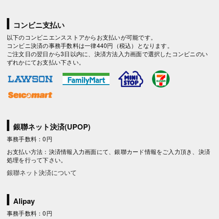
コンビニ支払い
以下のコンビニエンスストアからお支払いが可能です。
コンビニ決済の事務手数料は一律440円（税込）となります。
ご注文日の翌日から3日以内に、決済方法入力画面で選択したコンビニのい
ずれかにてお支払い下さい。
銀聯ネット決済(UPOP)
事務手数料：0円
お支払い方法：決済情報入力画面にて、銀聯カード情報をご入力頂き、決済
処理を行って下さい。
銀聯ネット決済について
Alipay
事務手数料：0円