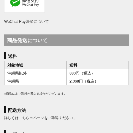
WeChat Pay決済について
商品発送について
送料
対象地域
送料
沖縄県以外
880円（税込）
沖縄県
2,068円（税込）
※商品により送料が異なる場合がございます。
配送方法
詳しくは
こちらのページ
をご確認ください。