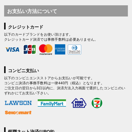
お支払い方法について
クレジットカード
以下のカードブランドをお使い頂けます。
クレジットカード決済では事務手数料は必要ありません。
コンビニ支払い
以下のコンビニエンスストアからお支払いが可能です。
コンビニ決済の事務手数料は一律440円（税込）となります。
ご注文日の翌日から3日以内に、決済方法入力画面で選択したコンビニのい
ずれかにてお支払い下さい。
銀聯ネット決済(UPOP)