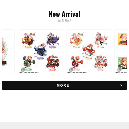
New Arrival
新着商品
MORE