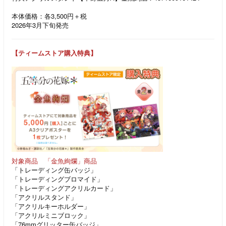
本体価格：各3,500円＋税
2026年3月下旬発売
【ティームストア購入特典】
対象商品 「金魚絢爛」商品
「トレーディング缶バッジ」
「トレーディングブロマイド」
「トレーディングアクリルカード」
「アクリルスタンド」
「アクリルキーホルダー」
「アクリルミニブロック」
「76mmグリッター缶バッジ」