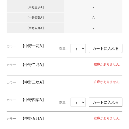
×
【中野三玖A】
△
【中野四葉A】
×
【中野五月A】
【中野一花A】
カラー
数量 :
【中野二乃A】
在庫がありません。
カラー
【中野三玖A】
在庫がありません。
カラー
【中野四葉A】
カラー
数量 :
【中野五月A】
在庫がありません。
カラー