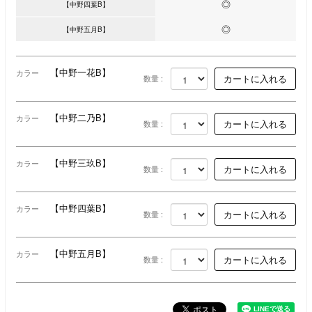
◎
【中野四葉B】
◎
【中野五月B】
【中野一花B】
カラー
数量 :
【中野二乃B】
カラー
数量 :
【中野三玖B】
カラー
数量 :
【中野四葉B】
カラー
数量 :
【中野五月B】
カラー
数量 :