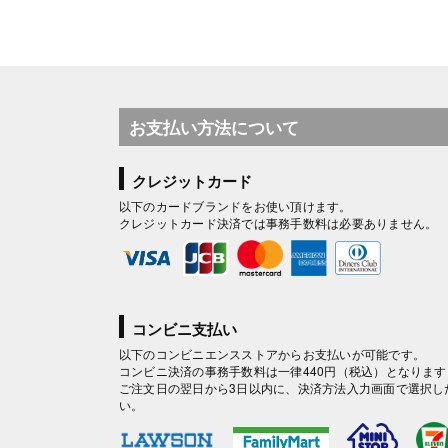
お支払い方法について
クレジットカード
以下のカードブランドをお使い頂けます。
クレジットカード決済では事務手数料は必要ありません。
コンビニ支払い
以下のコンビニエンスストアからお支払いが可能です。
コンビニ決済の事務手数料は一律440円（税込）となります
ご注文日の翌日から3日以内に、決済方法入力画面で選択し
い。