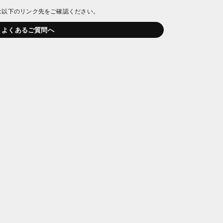
は以下のリンク先をご確認ください。
よくあるご質問へ