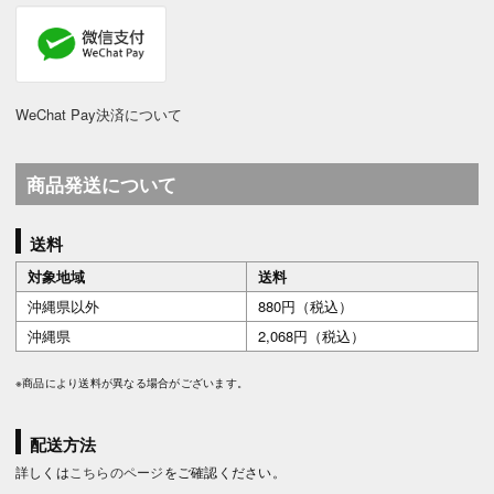
WeChat Pay決済について
商品発送について
送料
対象地域
送料
沖縄県以外
880円（税込）
沖縄県
2,068円（税込）
※商品により送料が異なる場合がございます。
配送方法
詳しくは
こちらのページ
をご確認ください。