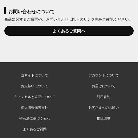
お問い合わせについて
商品に関するご質問や、お問い合わせは以下のリンク先をご確認ください。
よくあるご質問へ
当サイトについて
アカウントについて
お支払いについて
お届けについて
キャンセルと返品について
利用規約
個人情報保護方針
お客さまへのお願い
特商法に基づく表示
推奨環境
よくあるご質問