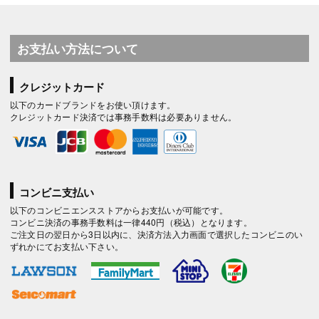
お支払い方法について
クレジットカード
以下のカードブランドをお使い頂けます。
クレジットカード決済では事務手数料は必要ありません。
コンビニ支払い
以下のコンビニエンスストアからお支払いが可能です。
コンビニ決済の事務手数料は一律440円（税込）となります。
ご注文日の翌日から3日以内に、決済方法入力画面で選択したコンビニのい
ずれかにてお支払い下さい。