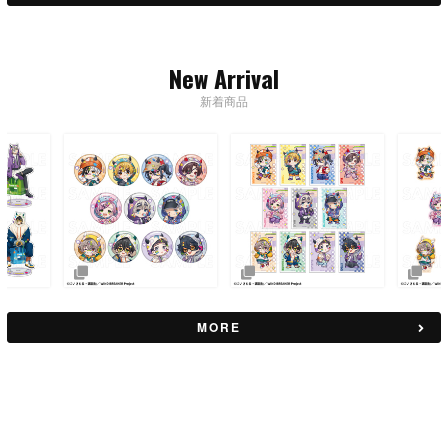
New Arrival
新着商品
MORE