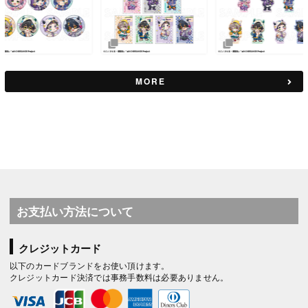
MORE
お支払い方法について
クレジットカード
以下のカードブランドをお使い頂けます。
クレジットカード決済では事務手数料は必要ありません。