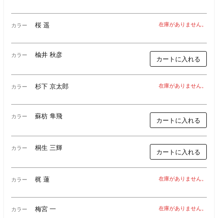
桜 遥
在庫がありません。
カラー
楡井 秋彦
カラー
カートに入れる
杉下 京太郎
在庫がありません。
カラー
蘇枋 隼飛
カラー
カートに入れる
桐生 三輝
カラー
カートに入れる
梶 蓮
在庫がありません。
カラー
梅宮 一
在庫がありません。
カラー