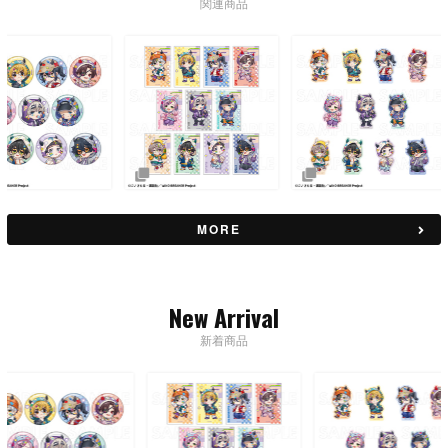
関連商品
MORE
New Arrival
新着商品