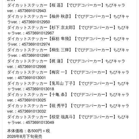
ダイカットステッカー【桜 遥】【でびデコパーカー】ちびキャラ
ver.：4573691012943
ダイカットステッカー【楡井 秋彦】【でびデコパーカー】ちびキャ
ラver.：4573691012950
ダイカットステッカー【杉下 京太郎】【でびデコパーカー】ちびキ
ャラver.：4573691012967
ダイカットステッカー【蘇枋 隼飛】【でびデコパーカー】ちびキャ
ラver.：4573691012974
ダイカットステッカー【桐生 三輝】【でびデコパーカー】ちびキャ
ラver.：4573691012981
ダイカットステッカー【梶 蓮】【でびデコパーカー】ちびキャラ
ver.：4573691012998
ダイカットステッカー【梅宮 一】【でびデコパーカー】ちびキャラ
ver.：4573691013001
ダイカットステッカー【兎耳山 丁子】【でびデコパーカー】ちびキ
ャラver.：4573691013018
ダイカットステッカー【十亀 条】【でびデコパーカー】ちびキャラ
ver.：4573691013025
ダイカットステッカー【硯 秀平】【でびデコパーカー】ちびキャラ
ver.：4573691013032
ダイカットステッカー【棪堂 哉真斗】【でびデコパーカー】ちびキ
ャラver.：4573691013049
本体価格：各500円＋税
2026年8月下旬発売