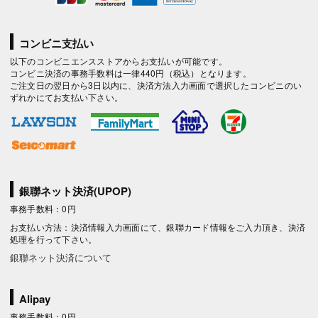
コンビニ支払い
以下のコンビニエンスストアからお支払いが可能です。
コンビニ決済の事務手数料は一律440円（税込）となります。
ご注文日の翌日から3日以内に、決済方法入力画面で選択したコンビニのい
ずれかにてお支払い下さい。
銀聯ネット決済(UPOP)
事務手数料：0円
お支払い方法：決済情報入力画面にて、銀聯カード情報をご入力頂き、決済
処理を行って下さい。
銀聯ネット決済について
Alipay
事務手数料：0円