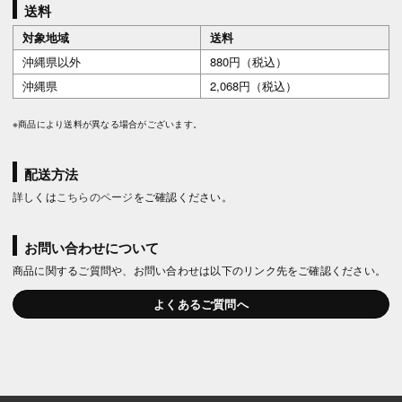
送料
対象地域
送料
沖縄県以外
880円（税込）
沖縄県
2,068円（税込）
※商品により送料が異なる場合がございます。
配送方法
詳しくは
こちらのページ
をご確認ください。
お問い合わせについて
商品に関するご質問や、お問い合わせは以下のリンク先をご確認ください。
よくあるご質問へ