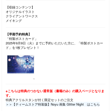
【収録コンテンツ】
オリジナルイラスト
クライアントワークス
メイキング
【早期予約特典】
「特製ポストカード」
2025年9月9日（火）までに予約いただいた方に、「特製ポストカー
ド」を1枚プレゼント！
※こちらは特典のつかない通常版（書籍のみ）の購入ページ
となりま
す。
特典アクリルスタンが付く限定セットのご注文
＞＞【ティームストア特装版】Noyu 画集 Glitter Night
はこちら