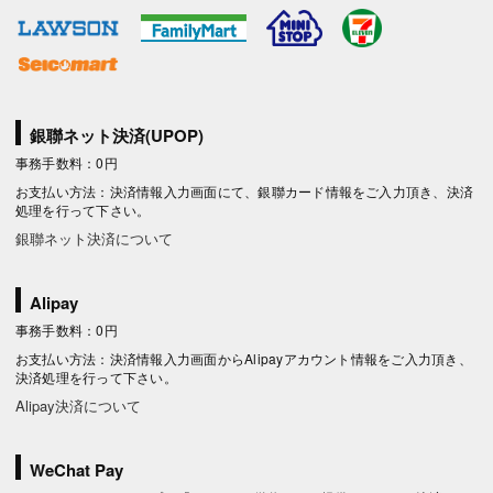
銀聯ネット決済(UPOP)
事務手数料：0円
お支払い方法：決済情報入力画面にて、銀聯カード情報をご入力頂き、決済
処理を行って下さい。
銀聯ネット決済について
Alipay
事務手数料：0円
お支払い方法：決済情報入力画面からAlipayアカウント情報をご入力頂き、
決済処理を行って下さい。
Alipay決済について
WeChat Pay