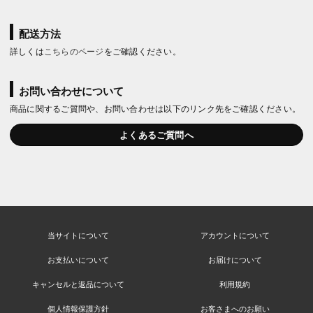
配送方法
詳しくは
こちらのページ
をご確認ください。
お問い合わせについて
商品に関するご質問や、お問い合わせは以下のリンク先をご確認ください。
よくあるご質問へ
当サイトについて
アカウントについて
お支払いについて
お届けについて
キャンセルと返品について
利用規約
個人情報保護方針
お客さまへのお願い