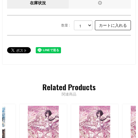
在庫状況
◎
数量 :
Related Products
関連商品