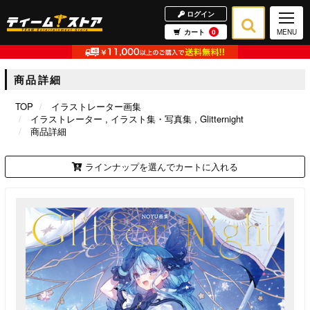
ログイン
カート
0
MENU
商品詳細
TOP
イラストレーター画集
イラストレーター
イラスト集・写真集
Glitternight
商品詳細
ラインナップを選んでカートに入れる