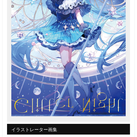
イラストレーター画集