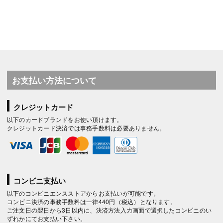
お支払い方法について
クレジットカード
以下のカードブランドをお使い頂けます。
クレジットカード決済では事務手数料は必要ありません。
コンビニ支払い
以下のコンビニエンスストアからお支払いが可能です。
コンビニ決済の事務手数料は一律440円（税込）となります。
ご注文日の翌日から3日以内に、決済方法入力画面で選択したコンビニのい
ずれかにてお支払い下さい。