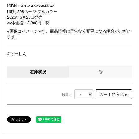
ISBN：978-4-8242-0446-2
B5判 208ページ フルカラー
2025年6月25日発売
本体価格：3,300円＋税
※画像はイメージです。商品情報は予告なく変更になる場合がござい
ます。
©けーしん
在庫状況
◎
数量 :