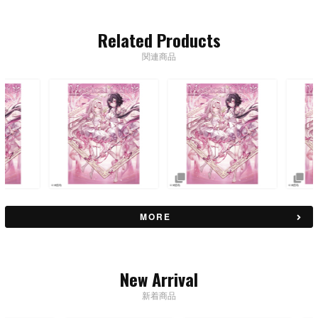
Related Products
関連商品
MORE
New Arrival
新着商品