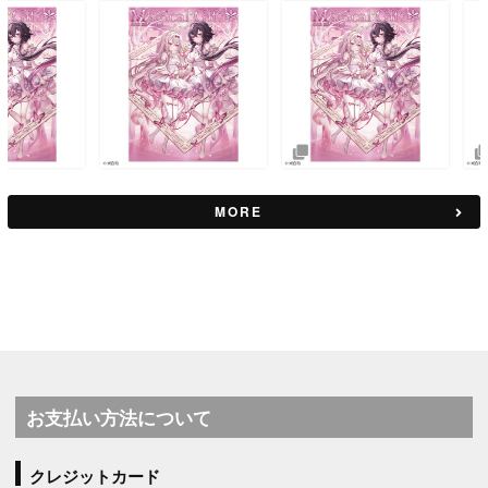
MORE
お支払い方法について
クレジットカード