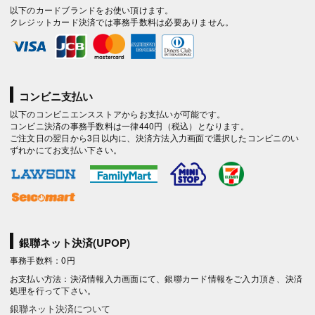
以下のカードブランドをお使い頂けます。
クレジットカード決済では事務手数料は必要ありません。
コンビニ支払い
以下のコンビニエンスストアからお支払いが可能です。
コンビニ決済の事務手数料は一律440円（税込）となります。
ご注文日の翌日から3日以内に、決済方法入力画面で選択したコンビニのい
ずれかにてお支払い下さい。
銀聯ネット決済(UPOP)
事務手数料：0円
お支払い方法：決済情報入力画面にて、銀聯カード情報をご入力頂き、決済
処理を行って下さい。
銀聯ネット決済について