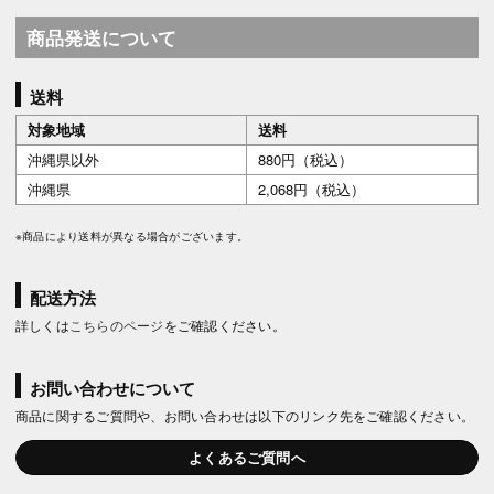
商品発送について
送料
対象地域
送料
沖縄県以外
880円（税込）
沖縄県
2,068円（税込）
※商品により送料が異なる場合がございます。
配送方法
詳しくは
こちらのページ
をご確認ください。
お問い合わせについて
商品に関するご質問や、お問い合わせは以下のリンク先をご確認ください。
よくあるご質問へ