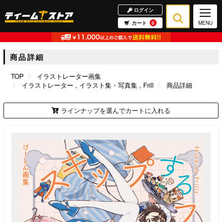
ログイン
カート
0
MENU
商品詳細
TOP
イラストレーター画集
イラストレーター
イラスト集・写真集
Frill
商品詳細
ラインナップを選んでカートに入れる