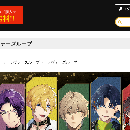
ログ
ヴァーズループ
P
ラヴァーズループ
ラヴァーズループ