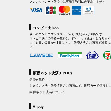
クレジットカード決済では事務手数料は必要ありません。
コンビニ支払い
以下のコンビニエンスストアからお支払いが可能です。
コンビニ決済の事務手数料は一律440円（税込）となります
ご注文日の翌日から3日以内に、決済方法入力画面で選択し
い。
銀聯ネット決済(UPOP)
事務手数料：0円
お支払い方法：決済情報入力画面にて、銀聯カード情報を
銀聯ネット決済について
Alipay