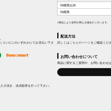
沖縄県以外
沖縄県
※商品により送料が異なる場合がございます。
配送方法
。
たコンビニのいずれかにてお支払い下さ
詳しくは
こちらのページ
をご確認くだ
お問い合わせについて
商品に関するご質問や、お問い合わせ
ご入力頂き、決済処理を行って下さい。