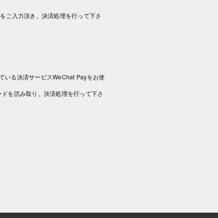
情報をご入力頂き、決済処理を行って下さ
いる決済サービスWeChat Payをお使
コードを読み取り、決済処理を行って下さ