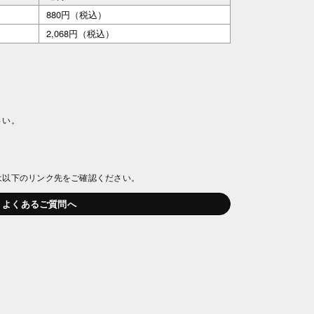
880円（税込）
2,068円（税込）
さい。
は以下のリンク先をご確認ください。
よくあるご質問へ