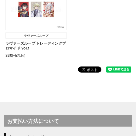
ラヴァーズループ
ラヴァーズループ トレーディングブ
ロマイド Vol.1
330円
(税込)
お支払い方法について