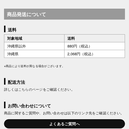
商品発送について
送料
対象地域
送料
沖縄県以外
880円（税込）
沖縄県
2,068円（税込）
※商品により送料が異なる場合がございます。
配送方法
詳しくは
こちらのページ
をご確認ください。
お問い合わせについて
商品に関するご質問や、お問い合わせは以下のリンク先をご確認ください。
よくあるご質問へ