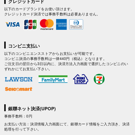
クレジットカード
以下のカードブランドをお使い頂けます。
クレジットカード決済では事務手数料は必要ありません。
コンビニ支払い
以下のコンビニエンスストアからお支払いが可能です。
コンビニ決済の事務手数料は一律440円（税込）となります。
ご注文日の翌日から3日以内に、決済方法入力画面で選択したコンビニのい
ずれかにてお支払い下さい。
銀聯ネット決済(UPOP)
事務手数料：0円
お支払い方法：決済情報入力画面にて、銀聯カード情報をご入力頂き、決済
処理を行って下さい。