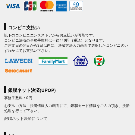
コンビニ支払い
以下のコンビニエンスストアからお支払いが可能です。
コンビニ決済の事務手数料は一律440円（税込）となります。
ご注文日の翌日から3日以内に、決済方法入力画面で選択したコンビニのい
ずれかにてお支払い下さい。
銀聯ネット決済(UPOP)
事務手数料：0円
お支払い方法：決済情報入力画面にて、銀聯カード情報をご入力頂き、決済
処理を行って下さい。
銀聯ネット決済について