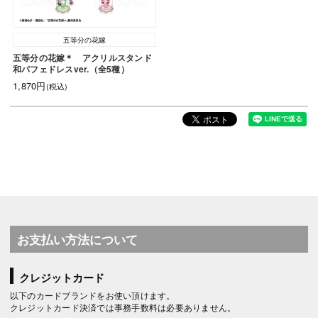
五等分の花嫁
五等分の花嫁＊ アクリルスタンド
和パフェドレスver.（全5種）
1,870円
(税込)
お支払い方法について
クレジットカード
以下のカードブランドをお使い頂けます。
クレジットカード決済では事務手数料は必要ありません。