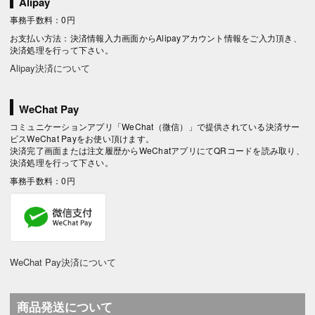
Alipay
事務手数料：0円
お支払い方法：決済情報入力画面からAlipayアカウント情報をご入力頂き、
決済処理を行って下さい。
Alipay決済について
WeChat Pay
コミュニケーションアプリ「WeChat（微信）」で提供されている決済サー
ビスWeChat Payをお使い頂けます。
決済完了画面または注文履歴からWeChatアプリにてQRコードを読み取り、
決済処理を行って下さい。
事務手数料：0円
WeChat Pay決済について
商品発送について