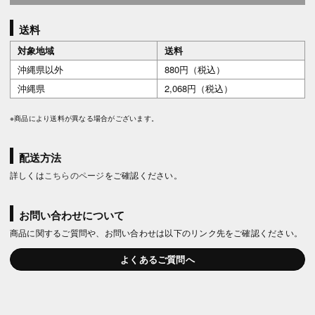
送料
対象地域
送料
沖縄県以外
880円（税込）
沖縄県
2,068円（税込）
※商品により送料が異なる場合がございます。
配送方法
詳しくは
こちらのページ
をご確認ください。
お問い合わせについて
商品に関するご質問や、お問い合わせは以下のリンク先をご確認ください。
よくあるご質問へ