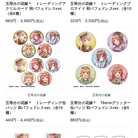
五等分の花嫁＊ トレーディングア
五等分の花嫁＊ トレーディングブ
クリルカード 和パフェドレスver.
ロマイド 和パフェドレスver.（全10
（全6種）
種）
660円 - 3,960円
330円 - 3,300円
(税込)
(税込)
五等分の花嫁
五等分の花嫁
五等分の花嫁＊ トレーディング缶
五等分の花嫁＊ 76mmグリッター
バッジ 和パフェドレスver.（全10
缶バッジ 和パフェドレスver.（全5
種）
種）
440円 - 4,400円
880円
(税込)
(税込)