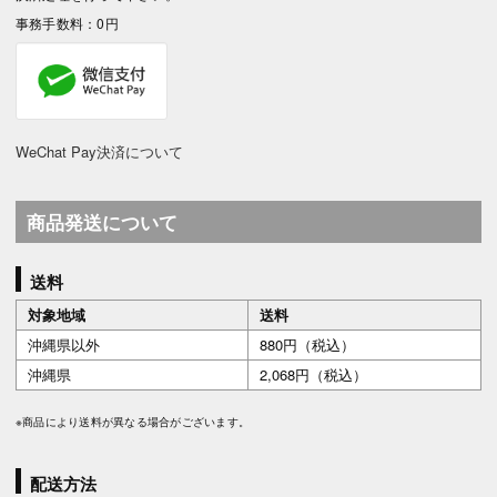
事務手数料：0円
WeChat Pay決済について
商品発送について
送料
対象地域
送料
沖縄県以外
880円（税込）
沖縄県
2,068円（税込）
※商品により送料が異なる場合がございます。
配送方法