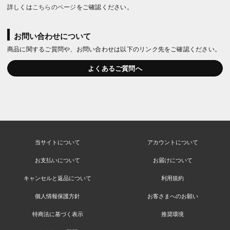
詳しくは
こちらのページ
をご確認ください。
お問い合わせについて
商品に関するご質問や、お問い合わせは以下のリンク先をご確認ください。
よくあるご質問へ
当サイトについて
アカウントについて
お支払いについて
お届けについて
キャンセルと返品について
利用規約
個人情報保護方針
お客さまへのお願い
特商法に基づく表示
推奨環境