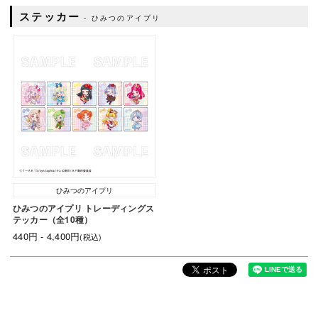
ステッカー
ひみつのアイプリ
ひみつのアイプリ
ひみつのアイプリ トレーディングス
テッカー（全10種）
440円 - 4,400円
(税込)