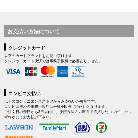
お支払い方法について
クレジットカード
以下のカードブランドをお使い頂けます。
クレジットカード決済では事務手数料は必要ありません。
コンビニ支払い
以下のコンビニエンスストアからお支払いが可能です。
コンビニ決済の事務手数料は一律440円（税込）となります。
ご注文日の翌日から3日以内に、決済方法入力画面で選択したコンビニのい
ずれかにてお支払い下さい。