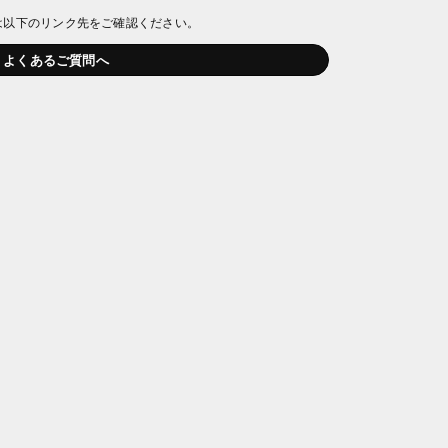
は以下のリンク先をご確認ください。
よくあるご質問へ