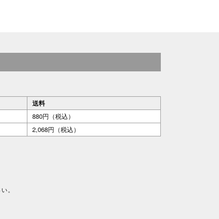
送料
880円（税込）
2,068円（税込）
さい。