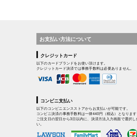
お支払い方法について
クレジットカード
以下のカードブランドをお使い頂けます。
クレジットカード決済では事務手数料は必要ありません。
コンビニ支払い
以下のコンビニエンスストアからお支払いが可能です。
コンビニ決済の事務手数料は一律440円（税込）となります
ご注文日の翌日から3日以内に、決済方法入力画面で選択し
い。