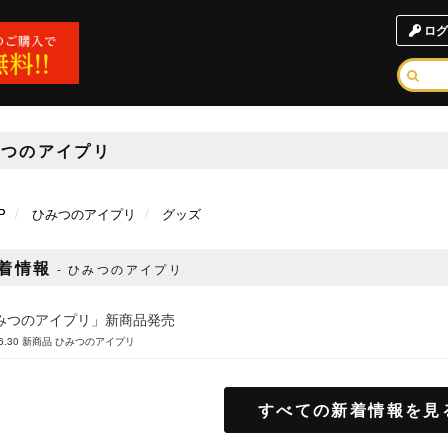
ログ
みつのアイプリ
P
ひみつのアイプリ
グッズ
着情報
ひみつのアイプリ
みつのアイプリ」新商品発売
6.30
新商品
ひみつのアイプリ
すべての新着情報を見