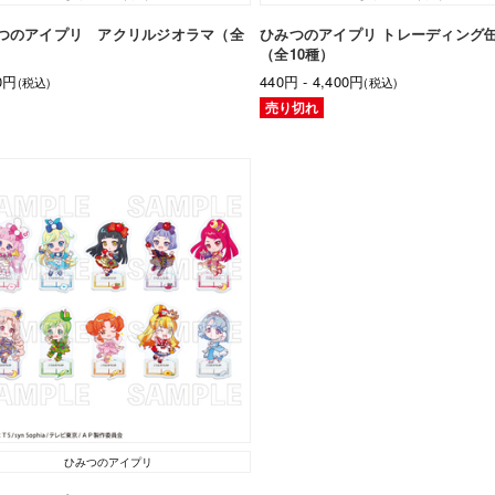
つのアイプリ アクリルジオラマ（全
ひみつのアイプリ トレーディング
）
（全10種）
00円
440円 - 4,400円
(税込)
(税込)
売り切れ
ひみつのアイプリ