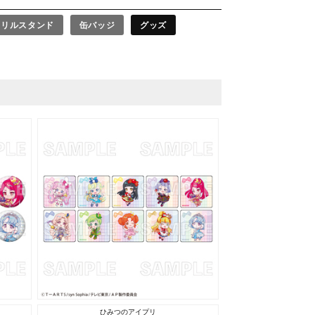
クリルスタンド
缶バッジ
グッズ
ひみつのアイプリ