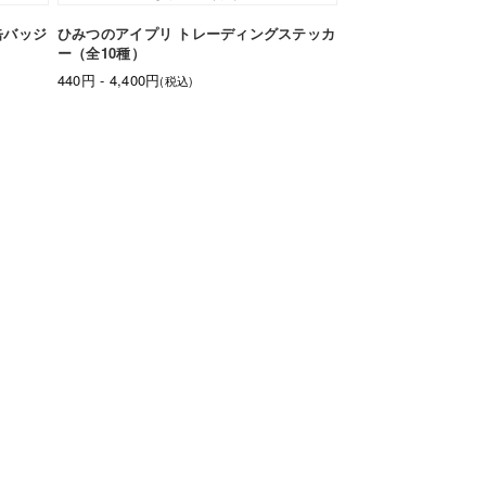
缶バッジ
ひみつのアイプリ トレーディングステッカ
ー（全10種）
440円 - 4,400円
(税込)