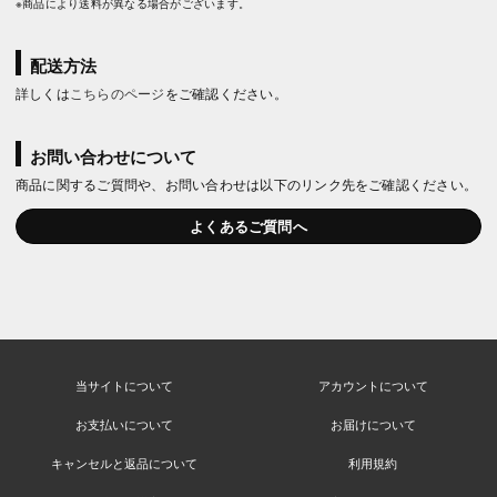
※商品により送料が異なる場合がございます。
配送方法
詳しくは
こちらのページ
をご確認ください。
お問い合わせについて
商品に関するご質問や、お問い合わせは以下のリンク先をご確認ください。
よくあるご質問へ
当サイトについて
アカウントについて
お支払いについて
お届けについて
キャンセルと返品について
利用規約