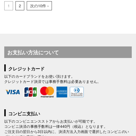
1
2
次の10件 ›
お支払い方法について
クレジットカード
以下のカードブランドをお使い頂けます。
クレジットカード決済では事務手数料は必要ありません。
コンビニ支払い
以下のコンビニエンスストアからお支払いが可能です。
コンビニ決済の事務手数料は一律440円（税込）となります。
ご注文日の翌日から3日以内に、決済方法入力画面で選択したコンビニのい