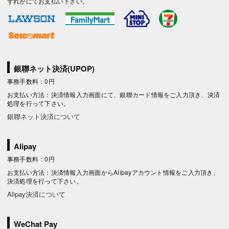
ずれかにてお支払い下さい。
銀聯ネット決済(UPOP)
事務手数料：0円
お支払い方法：決済情報入力画面にて、銀聯カード情報をご入力頂き、決済
処理を行って下さい。
銀聯ネット決済について
Alipay
事務手数料：0円
お支払い方法：決済情報入力画面からAlipayアカウント情報をご入力頂き、
決済処理を行って下さい。
Alipay決済について
WeChat Pay