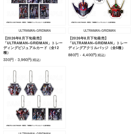
ULTRAMAN×GRIDMAN
ULTRAMAN×GRIDMAN
【2026年8月下旬発売】
【2026年8月下旬発売】
「ULTRAMAN×GRIDMAN」トレー
「ULTRAMAN×GRIDMAN」トレー
ディングビジュアルカード（全12
ディングアクリルバッジ（全5種）
種）
880円 - 4,400円
(税込)
330円 - 3,960円
(税込)
ULTRAMAN×GRIDMAN