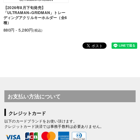
【2026年8月下旬発売】
「ULTRAMAN×GRIDMAN」トレー
ディングアクリルキーホルダー（全6
種）
880円 - 5,280円
(税込)
お支払い方法について
クレジットカード
以下のカードブランドをお使い頂けます。
クレジットカード決済では事務手数料は必要ありません。