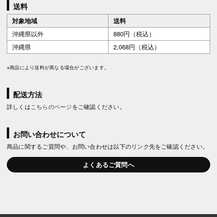
送料
対象地域
送料
沖縄県以外
880円（税込）
沖縄県
2,068円（税込）
※商品により送料が異なる場合がございます。
配送方法
詳しくは
こちらのページ
をご確認ください。
お問い合わせについて
商品に関するご質問や、お問い合わせは以下のリンク先をご確認ください。
よくあるご質問へ