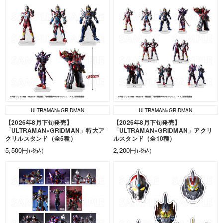
ULTRAMAN×GRIDMAN
ULTRAMAN×GRIDMAN
【2026年8月下旬発売】
【2026年8月下旬発売】
「ULTRAMAN×GRIDMAN」特大ア
「ULTRAMAN×GRIDMAN」アクリ
クリルスタンド（全5種）
ルスタンド（全10種）
5,500円
2,200円
(税込)
(税込)