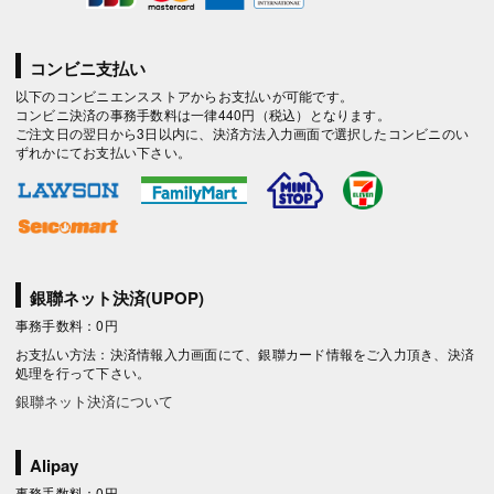
コンビニ支払い
以下のコンビニエンスストアからお支払いが可能です。
コンビニ決済の事務手数料は一律440円（税込）となります。
ご注文日の翌日から3日以内に、決済方法入力画面で選択したコンビニのい
ずれかにてお支払い下さい。
銀聯ネット決済(UPOP)
事務手数料：0円
お支払い方法：決済情報入力画面にて、銀聯カード情報をご入力頂き、決済
処理を行って下さい。
銀聯ネット決済について
Alipay
事務手数料：0円