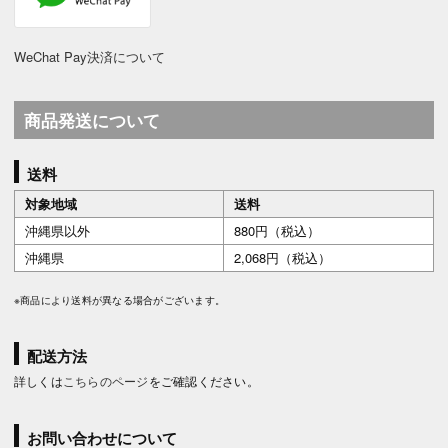
WeChat Pay決済について
商品発送について
送料
対象地域
送料
沖縄県以外
880円（税込）
沖縄県
2,068円（税込）
※商品により送料が異なる場合がございます。
配送方法
詳しくは
こちらのページ
をご確認ください。
お問い合わせについて