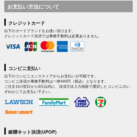
お支払い方法について
クレジットカード
以下のカードブランドをお使い頂けます。
クレジットカード決済では事務手数料は必要ありません。
コンビニ支払い
以下のコンビニエンスストアからお支払いが可能です。
コンビニ決済の事務手数料は一律440円（税込）となります。
ご注文日の翌日から3日以内に、決済方法入力画面で選択したコンビニのい
ずれかにてお支払い下さい。
銀聯ネット決済(UPOP)