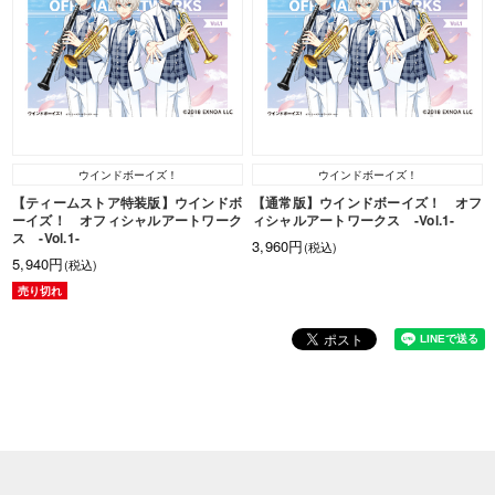
ウインドボーイズ！
ウインドボーイズ！
【ティームストア特装版】ウインドボ
【通常版】ウインドボーイズ！ オフ
ーイズ！ オフィシャルアートワーク
ィシャルアートワークス -Vol.1-
ス -Vol.1-
3,960円
(税込)
5,940円
(税込)
売り切れ