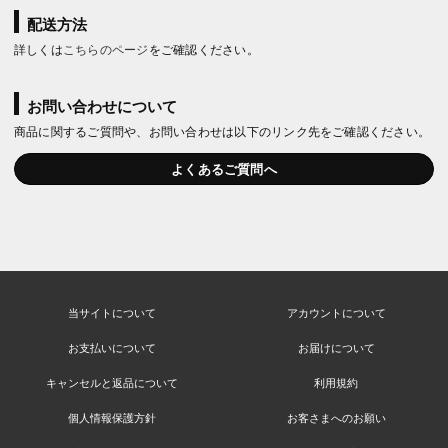
配送方法
詳しくは
こちらのページ
をご確認ください。
お問い合わせについて
商品に関するご質問や、お問い合わせは以下のリンク先をご確認ください。
よくあるご質問へ
当サイトについて
アカウントについて
お支払いについて
お届けについて
キャンセルと返品について
利用規約
個人情報保護方針
お客さまへのお願い