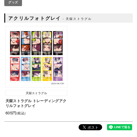
グッズ
アクリルフォトグレイ
天獄ストラグル
天獄ストラグル
天獄ストラグル トレーディングアク
リルフォトグレイ
605円
(税込)