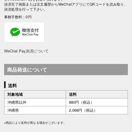
決済完了画面または注文履歴からWeChatアプリにてQRコードを読み取り、
決済処理を行って下さい。
事務手数料：0円
WeChat Pay決済について
商品発送について
送料
対象地域
送料
沖縄県以外
880円（税込）
沖縄県
2,068円（税込）
※商品により送料が異なる場合がございます。