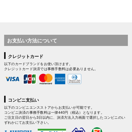
お支払い方法について
クレジットカード
以下のカードブランドをお使い頂けます。
クレジットカード決済では事務手数料は必要ありません。
コンビニ支払い
以下のコンビニエンスストアからお支払いが可能です。
コンビニ決済の事務手数料は一律440円（税込）となります。
ご注文日の翌日から3日以内に、決済方法入力画面で選択したコンビニのい
ずれかにてお支払い下さい。