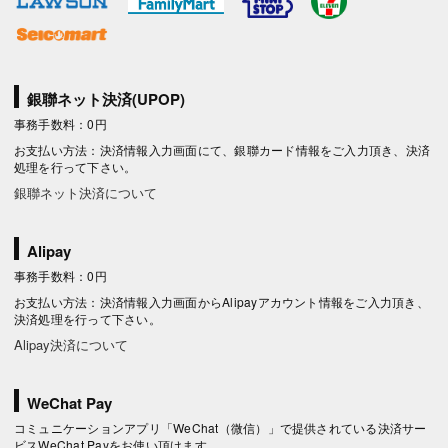
銀聯ネット決済(UPOP)
事務手数料：0円
お支払い方法：決済情報入力画面にて、銀聯カード情報をご入力頂き、決済
処理を行って下さい。
銀聯ネット決済について
Alipay
事務手数料：0円
お支払い方法：決済情報入力画面からAlipayアカウント情報をご入力頂き、
決済処理を行って下さい。
Alipay決済について
WeChat Pay
コミュニケーションアプリ「WeChat（微信）」で提供されている決済サー
ビスWeChat Payをお使い頂けます。