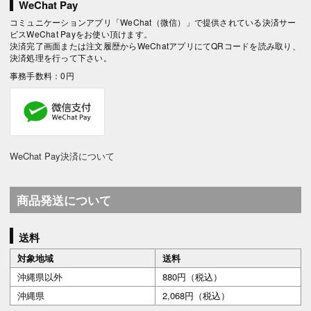
WeChat Pay
コミュニケーションアプリ「WeChat（微信）」で提供されている決済サー
ビスWeChat Payをお使い頂けます。
決済完了画面または注文履歴からWeChatアプリにてQRコードを読み取り、
決済処理を行って下さい。
事務手数料：0円
WeChat Pay決済について
商品発送について
送料
対象地域
送料
沖縄県以外
880円（税込）
沖縄県
2,068円（税込）