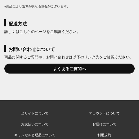
※商品により送料が異なる場合がございます。
配送方法
詳しくは
こちらのページ
をご確認ください。
お問い合わせについて
商品に関するご質問や、お問い合わせは以下のリンク先をご確認ください。
よくあるご質問へ
当サイトについて
アカウントについて
お支払いについて
お届けについて
キャンセルと返品について
利用規約