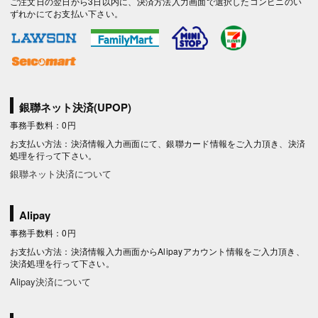
ご注文日の翌日から3日以内に、決済方法入力画面で選択したコンビニのい
ずれかにてお支払い下さい。
銀聯ネット決済(UPOP)
事務手数料：0円
お支払い方法：決済情報入力画面にて、銀聯カード情報をご入力頂き、決済
処理を行って下さい。
銀聯ネット決済について
Alipay
事務手数料：0円
お支払い方法：決済情報入力画面からAlipayアカウント情報をご入力頂き、
決済処理を行って下さい。
Alipay決済について