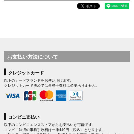
お支払い方法について
クレジットカード
以下のカードブランドをお使い頂けます。
クレジットカード決済では事務手数料は必要ありません。
コンビニ支払い
以下のコンビニエンスストアからお支払いが可能です。
コンビニ決済の事務手数料は一律440円（税込）となります。