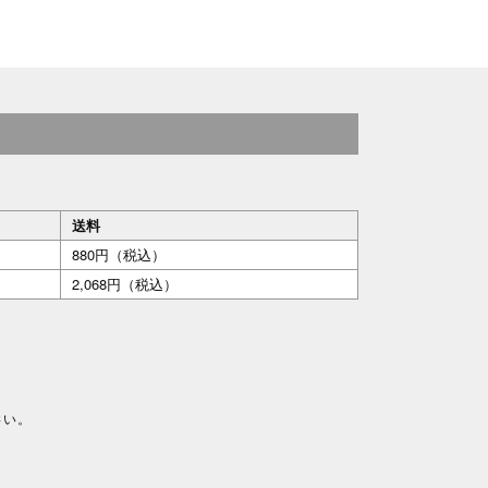
送料
880円（税込）
2,068円（税込）
さい。