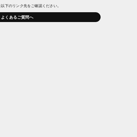
は以下のリンク先をご確認ください。
よくあるご質問へ