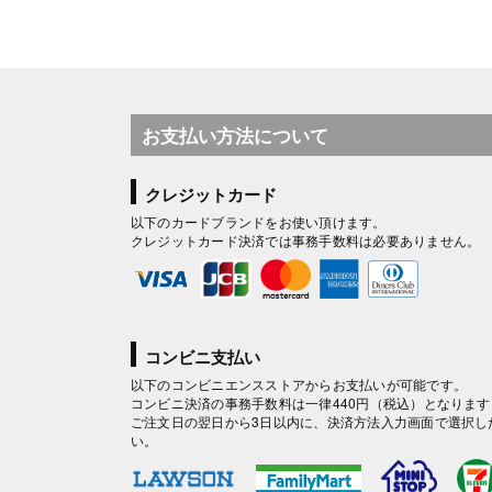
お支払い方法について
クレジットカード
以下のカードブランドをお使い頂けます。
クレジットカード決済では事務手数料は必要ありません。
コンビニ支払い
以下のコンビニエンスストアからお支払いが可能です。
コンビニ決済の事務手数料は一律440円（税込）となります
ご注文日の翌日から3日以内に、決済方法入力画面で選択し
い。