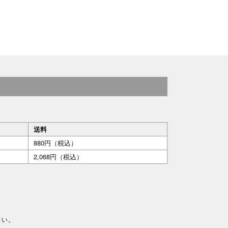
送料
880円（税込）
2,068円（税込）
さい。