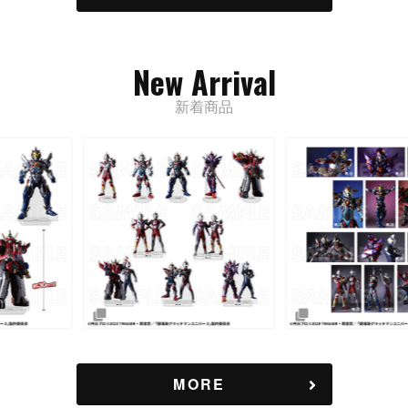
New Arrival
新着商品
MORE