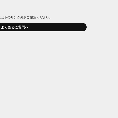
は以下のリンク先をご確認ください。
よくあるご質問へ