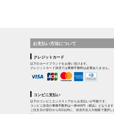
お支払い方法について
クレジットカード
以下のカードブランドをお使い頂けます。
クレジットカード決済では事務手数料は必要ありません。
コンビニ支払い
以下のコンビニエンスストアからお支払いが可能です。
コンビニ決済の事務手数料は一律440円（税込）となります
ご注文日の翌日から3日以内に、決済方法入力画面で選択し
い。