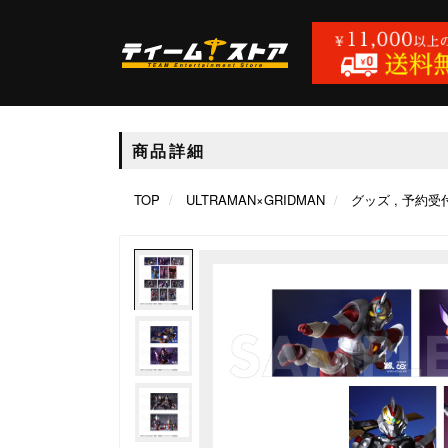
商品詳細
TOP
ULTRAMAN×GRIDMAN
グッズ
予約受