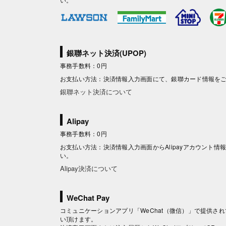
銀聯ネット決済(UPOP)
事務手数料：0円
お支払い方法：決済情報入力画面にて、銀聯カード情報を
銀聯ネット決済について
Alipay
事務手数料：0円
お支払い方法：決済情報入力画面からAlipayアカウント
い。
Alipay決済について
WeChat Pay
コミュニケーションアプリ「WeChat（微信）」で提供されて
い頂けます。