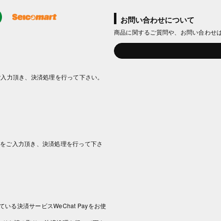
お問い合わせについて
商品に関するご質問や、お問い合わせ
ご入力頂き、決済処理を行って下さい。
情報をご入力頂き、決済処理を行って下さ
いる決済サービスWeChat Payをお使