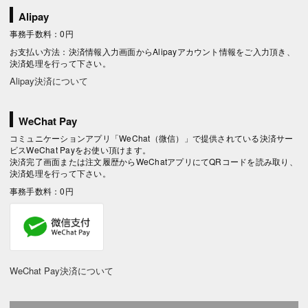
Alipay
事務手数料：0円
お支払い方法：決済情報入力画面からAlipayアカウント情報をご入力頂き、
決済処理を行って下さい。
Alipay決済について
WeChat Pay
コミュニケーションアプリ「WeChat（微信）」で提供されている決済サー
ビスWeChat Payをお使い頂けます。
決済完了画面または注文履歴からWeChatアプリにてQRコードを読み取り、
決済処理を行って下さい。
事務手数料：0円
WeChat Pay決済について