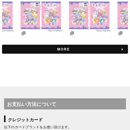
MORE
お支払い方法について
クレジットカード
以下のカードブランドをお使い頂けます。