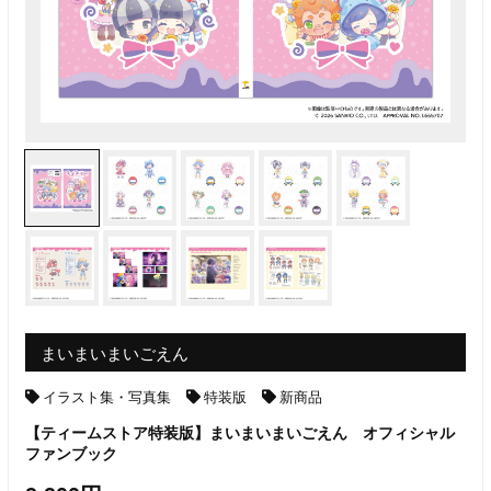
まいまいまいごえん
イラスト集・写真集
特装版
新商品
【ティームストア特装版】まいまいまいごえん オフィシャル
ファンブック