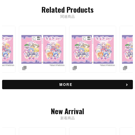
Related Products
関連商品
MORE
New Arrival
新着商品