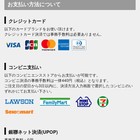
お支払い方法について
クレジットカード
以下のカードブランドをお使い頂けます。
クレジットカード決済では事務手数料は必要ありません。
コンビニ支払い
以下のコンビニエンスストアからお支払いが可能です。
コンビニ決済の事務手数料は一律440円（税込）となります。
ご注文日の翌日から3日以内に、決済方法入力画面で選択したコンビニのい
ずれかにてお支払い下さい。
銀聯ネット決済(UPOP)
事務手数料：0円