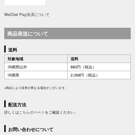
WeChat Pay決済について
商品発送について
送料
対象地域
送料
沖縄県以外
880円（税込）
沖縄県
2,068円（税込）
※商品により送料が異なる場合がございます。
配送方法
詳しくは
こちらのページ
をご確認ください。
お問い合わせについて