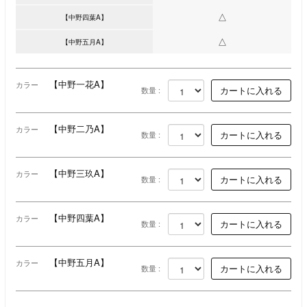
△
【中野四葉A】
△
【中野五月A】
【中野一花A】
カラー
数量 :
【中野二乃A】
カラー
数量 :
【中野三玖A】
カラー
数量 :
【中野四葉A】
カラー
数量 :
【中野五月A】
カラー
数量 :