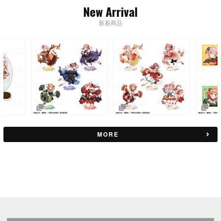
New Arrival
新着商品
MORE