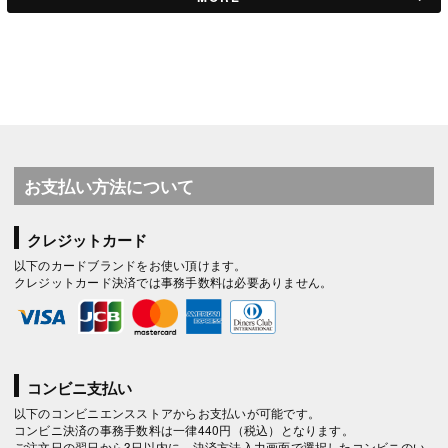
お支払い方法について
クレジットカード
以下のカードブランドをお使い頂けます。
クレジットカード決済では事務手数料は必要ありません。
コンビニ支払い
以下のコンビニエンスストアからお支払いが可能です。
コンビニ決済の事務手数料は一律440円（税込）となります。
ご注文日の翌日から3日以内に、決済方法入力画面で選択したコンビニのい