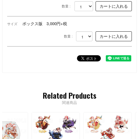
数量 :
ボックス版 3,000円+税
サイズ
数量 :
Related Products
関連商品