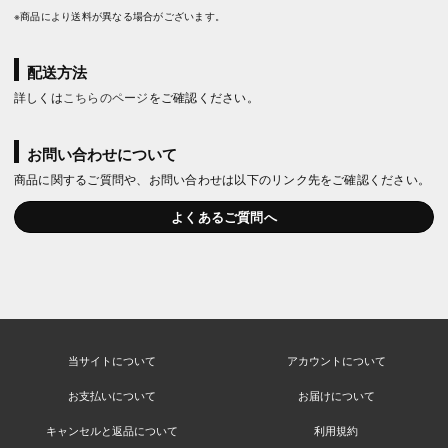
※商品により送料が異なる場合がございます。
配送方法
詳しくは
こちらのページ
をご確認ください。
お問い合わせについて
商品に関するご質問や、お問い合わせは以下のリンク先をご確認ください。
よくあるご質問へ
当サイトについて
アカウントについて
お支払いについて
お届けについて
キャンセルと返品について
利用規約