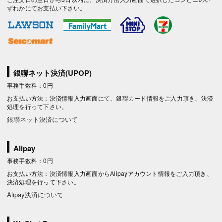
ずれかにてお支払い下さい。
銀聯ネット決済(UPOP)
事務手数料：0円
お支払い方法：決済情報入力画面にて、銀聯カード情報をご入力頂き、決済
処理を行って下さい。
銀聯ネット決済について
Alipay
事務手数料：0円
お支払い方法：決済情報入力画面からAlipayアカウント情報をご入力頂き、
決済処理を行って下さい。
Alipay決済について