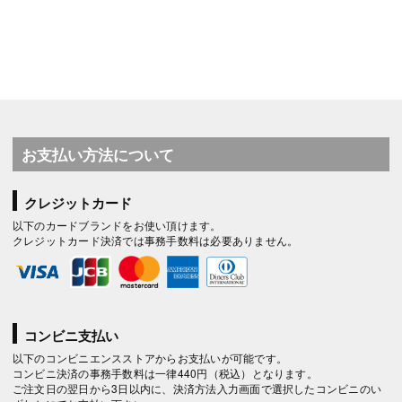
お支払い方法について
クレジットカード
以下のカードブランドをお使い頂けます。
クレジットカード決済では事務手数料は必要ありません。
コンビニ支払い
以下のコンビニエンスストアからお支払いが可能です。
コンビニ決済の事務手数料は一律440円（税込）となります。
ご注文日の翌日から3日以内に、決済方法入力画面で選択したコンビニのい