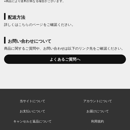
※商品により送料が異なる場合がございます。
配送方法
詳しくは
こちらのページ
をご確認ください。
お問い合わせについて
商品に関するご質問や、お問い合わせは以下のリンク先をご確認ください。
よくあるご質問へ
当サイトについて
アカウントについて
お支払いについて
お届けについて
キャンセルと返品について
利用規約