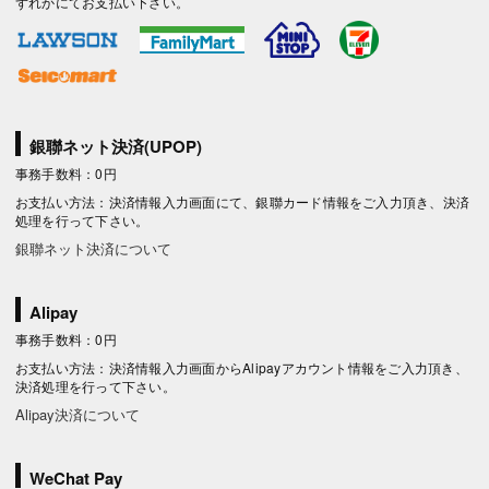
ずれかにてお支払い下さい。
銀聯ネット決済(UPOP)
事務手数料：0円
お支払い方法：決済情報入力画面にて、銀聯カード情報をご入力頂き、決済
処理を行って下さい。
銀聯ネット決済について
Alipay
事務手数料：0円
お支払い方法：決済情報入力画面からAlipayアカウント情報をご入力頂き、
決済処理を行って下さい。
Alipay決済について
WeChat Pay