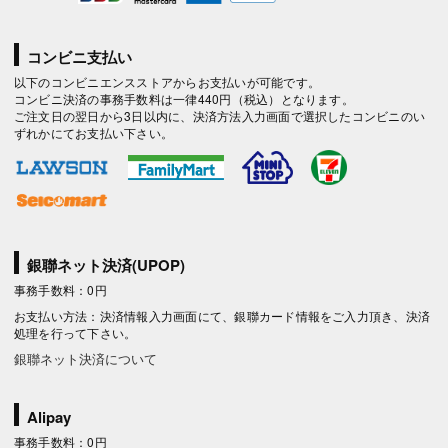
コンビニ支払い
以下のコンビニエンスストアからお支払いが可能です。
コンビニ決済の事務手数料は一律440円（税込）となります。
ご注文日の翌日から3日以内に、決済方法入力画面で選択したコンビニのい
ずれかにてお支払い下さい。
銀聯ネット決済(UPOP)
事務手数料：0円
お支払い方法：決済情報入力画面にて、銀聯カード情報をご入力頂き、決済
処理を行って下さい。
銀聯ネット決済について
Alipay
事務手数料：0円