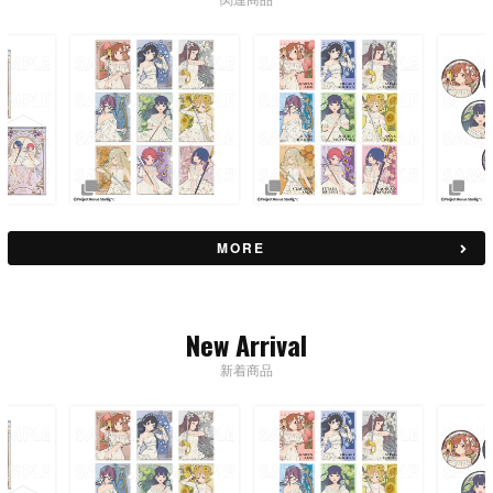
MORE
New Arrival
新着商品