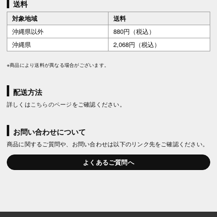
送料
対象地域
送料
沖縄県以外
880円（税込）
沖縄県
2,068円（税込）
※商品により送料が異なる場合がございます。
配送方法
詳しくは
こちらのページ
をご確認ください。
お問い合わせについて
商品に関するご質問や、お問い合わせは以下のリンク先をご確認ください。
よくあるご質問へ