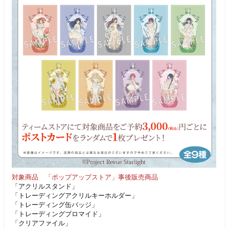
対象商品 「ポップアップストア」事後販売商品
「アクリルスタンド」
「トレーディングアクリルキーホルダー」
「トレーディング缶バッジ」
「トレーディングブロマイド」
「クリアファイル」