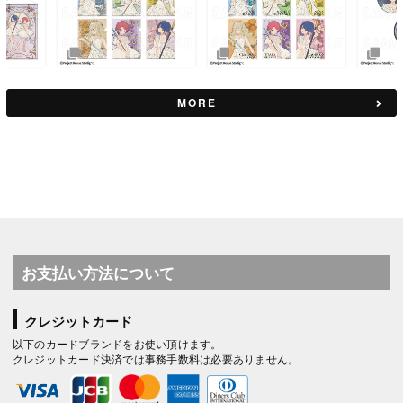
MORE
お支払い方法について
クレジットカード
以下のカードブランドをお使い頂けます。
クレジットカード決済では事務手数料は必要ありません。