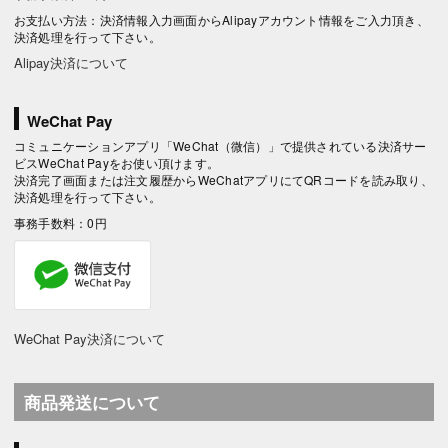
お支払い方法：決済情報入力画面からAlipayアカウント情報をご入力頂き、
決済処理を行って下さい。
Alipay決済について
WeChat Pay
コミュニケーションアプリ「WeChat（微信）」で提供されている決済サー
ビスWeChat Payをお使い頂けます。
決済完了画面または注文履歴からWeChatアプリにてQRコードを読み取り、
決済処理を行って下さい。
事務手数料：0円
WeChat Pay決済について
商品発送について