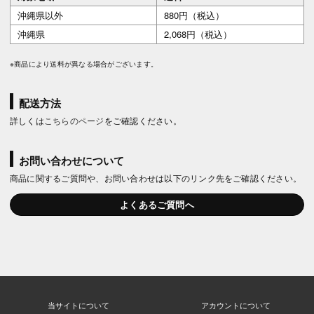
沖縄県以外
880円（税込）
沖縄県
2,068円（税込）
※商品により送料が異なる場合がございます。
配送方法
詳しくは
こちらのページ
をご確認ください。
お問い合わせについて
商品に関するご質問や、お問い合わせは以下のリンク先をご確認ください。
よくあるご質問へ
当サイトについて
アカウントについて