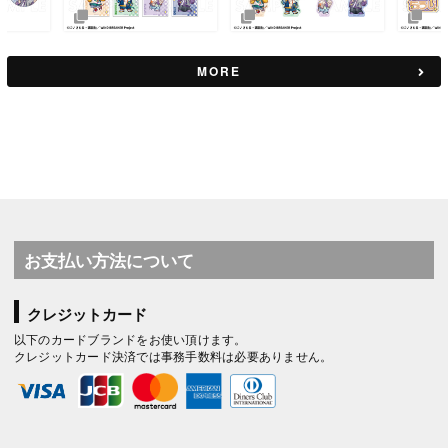
MORE
お支払い方法について
クレジットカード
以下のカードブランドをお使い頂けます。
クレジットカード決済では事務手数料は必要ありません。