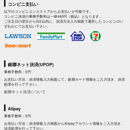
コンビニ支払い
以下のコンビニエンスストアからお支払いが可能です。
コンビニ決済の事務手数料は一律440円（税込）となります。
ご注文日の翌日から3日以内に、決済方法入力画面で選択したコンビニのい
ずれかにてお支払い下さい。
銀聯ネット決済(UPOP)
事務手数料：0円
お支払い方法：決済情報入力画面にて、銀聯カード情報をご入力頂き、決済
処理を行って下さい。
銀聯ネット決済について
Alipay
事務手数料：0円
お支払い方法：決済情報入力画面からAlipayアカウント情報をご入力頂き、
決済処理を行って下さい。