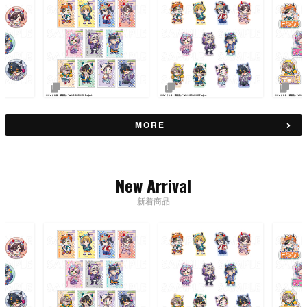
MORE
New Arrival
新着商品