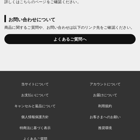
詳しくは
こちらのページ
をご確認ください。
お問い合わせについて
商品に関するご質問や、お問い合わせは以下のリンク先をご確認ください。
よくあるご質問へ
当サイトについて
アカウントについて
お支払いについて
お届けについて
キャンセルと返品について
利用規約
個人情報保護方針
お客さまへのお願い
特商法に基づく表示
推奨環境
よくあるご質問