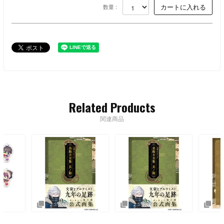
数量 :
Related Products
関連商品