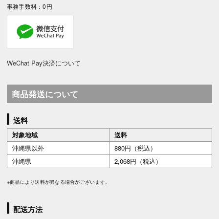
事務手数料：0円
WeChat Pay決済について
商品発送について
送料
対象地域
送料
沖縄県以外
880円（税込）
沖縄県
2,068円（税込）
※商品により送料が異なる場合がございます。
配送方法