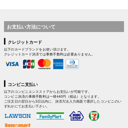
お支払い方法について
クレジットカード
以下のカードブランドをお使い頂けます。
クレジットカード決済では事務手数料は必要ありません。
コンビニ支払い
以下のコンビニエンスストアからお支払いが可能です。
コンビニ決済の事務手数料は一律440円（税込）となります。
ご注文日の翌日から3日以内に、決済方法入力画面で選択したコンビニのい
ずれかにてお支払い下さい。